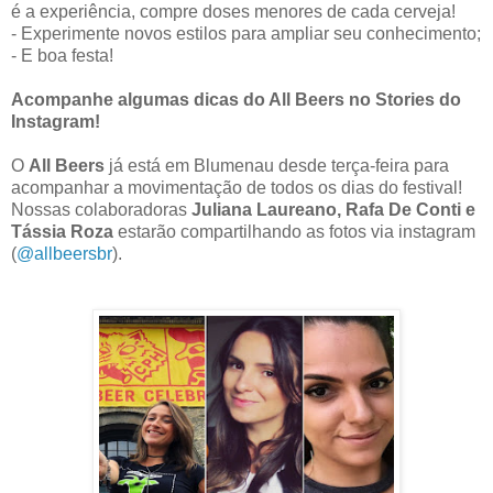
é a experiência, compre doses menores de cada cerveja!
- Experimente novos estilos para ampliar seu conhecimento;
- E boa festa!
Acompanhe algumas dicas do All Beers no Stories do
Instagram!
O
All Beers
já está em Blumenau desde terça-feira para
acompanhar a movimentação de todos os dias do festival!
Nossas colaboradoras
Juliana Laureano, Rafa De Conti e
Tássia Roza
estarão compartilhando as fotos via instagram
(
@allbeersbr
).