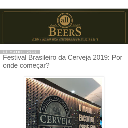
14 março, 2019
Festival Brasileiro da Cerveja 2019: Por
onde começar?