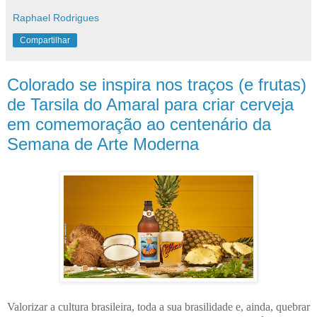
Raphael Rodrigues
Compartilhar
Colorado se inspira nos traços (e frutas)
de Tarsila do Amaral para criar cerveja
em comemoração ao centenário da
Semana de Arte Moderna
Valorizar a cultura brasileira, toda a sua brasilidade e, ainda, quebrar