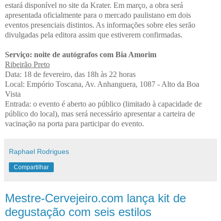
estará disponível no site da Krater. Em março, a obra será
apresentada oficialmente para o mercado paulistano em dois
eventos presenciais distintos. As informações sobre eles serão
divulgadas pela editora assim que estiverem confirmadas.
Serviço: noite de autógrafos com Bia Amorim
Ribeirão Preto
Data: 18 de fevereiro, das 18h às 22 horas
Local: Empório Toscana, Av. Anhanguera, 1087 - Alto da Boa
Vista
Entrada: o evento é aberto ao público (limitado à capacidade de
público do local), mas será necessário apresentar a carteira de
vacinação na porta para participar do evento.
Raphael Rodrigues
Compartilhar
Mestre-Cervejeiro.com lança kit de
degustação com seis estilos