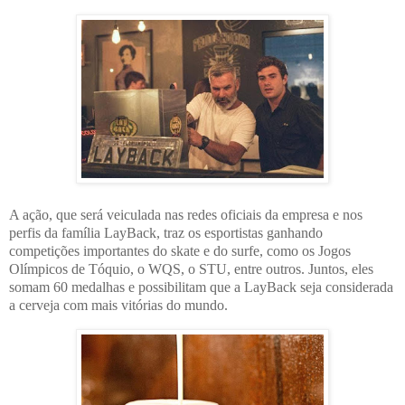
A ação, que será veiculada nas redes oficiais da empresa e nos
perfis da família LayBack, traz os esportistas ganhando
competições importantes do skate e do surfe, como os Jogos
Olímpicos de Tóquio, o WQS, o STU, entre outros. Juntos, eles
somam 60 medalhas e possibilitam que a LayBack seja considerada
a cerveja com mais vitórias do mundo.