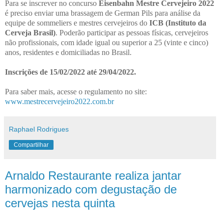
Para se inscrever no concurso
Eisenbahn Mestre Cervejeiro 2022
é preciso enviar uma brassagem de German Pils para análise da
equipe de sommeliers e mestres cervejeiros do
ICB (Instituto da
Cerveja Brasil)
. Poderão participar as pessoas físicas, cervejeiros
não profissionais, com idade igual ou superior a 25 (vinte e cinco)
anos, residentes e domiciliadas no Brasil.
Inscrições de 15/02/2022 até 29/04/2022.
Para saber mais, acesse o regulamento no site:
www.mestrecervejeiro2022.com.br
Raphael Rodrigues
Compartilhar
Arnaldo Restaurante realiza jantar
harmonizado com degustação de
cervejas nesta quinta