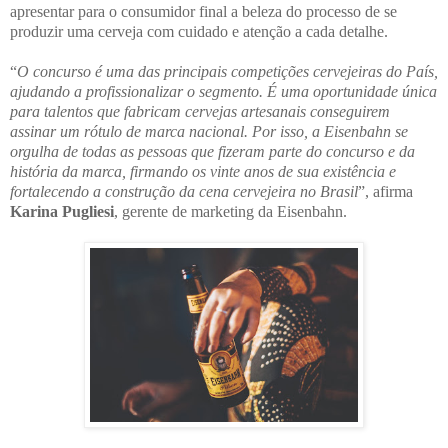
apresentar para o consumidor final a beleza do processo de se
produzir uma cerveja com cuidado e atenção a cada detalhe.
“
O concurso é uma das principais competições cervejeiras do País,
ajudando a profissionalizar o segmento. É uma oportunidade única
para talentos que fabricam cervejas artesanais conseguirem
assinar um rótulo de marca nacional. Por isso, a Eisenbahn se
orgulha de todas as pessoas que fizeram parte do concurso e da
história da marca, firmando os vinte anos de sua existência e
fortalecendo a construção da cena cervejeira no Brasil
”, afirma
Karina Pugliesi
, gerente de marketing da Eisenbahn.