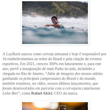
A LayBack nasceu como cerveja artesanal e hoje é responsável por
16 estabelecimentos ao redor do Brasil e pela criação de eventos
esportivos. Em 2021, cresceu 300% em faturamento e, para este
ano, prevê a inauguração de mais Parks no país, incluindo a
chegada no Rio de Janeiro. “
Além de imagens dos nossos atletas
ganhando os principais campeonatos do Brasil e do mundo,
também reunimos, no vídeo, nossos últimos lançamentos, que
foram desenvolvidos em parceria com a cervejaria catarinense
Lohn Bier
”, conta
Rafael Alcici
, CEO da marca.