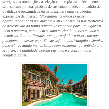
serviços e acomodações, a seleção contempla estabelecimentos que
se destacam por suas práticas de sustentabilidade, alto padrão de
qualidade e proximidade da natureza para uma verdadeira
experiência de imersão. “
Normalmente temos poucas
oportunidades de viajar durante o ano e ansiamos por momentos
de desconexão da rotina agitada - escapando para um lugar em
meio a natureza, com quem se ama e criando nossas melhores
memórias. Corona Paradise vem para ajudar a fazer com que o
planejamento dessas experiências seja o mais tranquilo e simples
possível - gastando menos tempo com pesquisas, garantindo total
segurança e qualidade Corona para nossos consumidores
”,
completa Zattar.