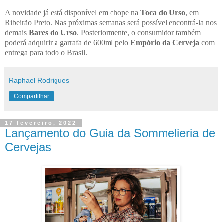
A novidade já está disponível em chope na
Toca do Urso
, em
Ribeirão Preto. Nas próximas semanas será possível encontrá-la nos
demais
Bares do Urso
. Posteriormente, o consumidor também
poderá adquirir a garrafa de 600ml pelo
Empório da Cerveja
com
entrega para todo o Brasil.
Raphael Rodrigues
Compartilhar
17 fevereiro, 2022
Lançamento do Guia da Sommelieria de
Cervejas