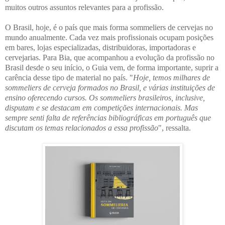
muitos outros assuntos relevantes para a profissão.
O Brasil, hoje, é o país que mais forma sommeliers de cervejas no
mundo anualmente. Cada vez mais profissionais ocupam posições
em bares, lojas especializadas, distribuidoras, importadoras e
cervejarias. Para Bia, que acompanhou a evolução da profissão no
Brasil desde o seu início, o Guia vem, de forma importante, suprir a
carência desse tipo de material no país. "
Hoje, temos milhares de
sommeliers de cerveja formados no Brasil, e várias instituições de
ensino oferecendo cursos. Os sommeliers brasileiros, inclusive,
disputam e se destacam em competições internacionais. Mas
sempre senti falta de referências bibliográficas em português que
discutam os temas relacionados a essa profissão
", ressalta.