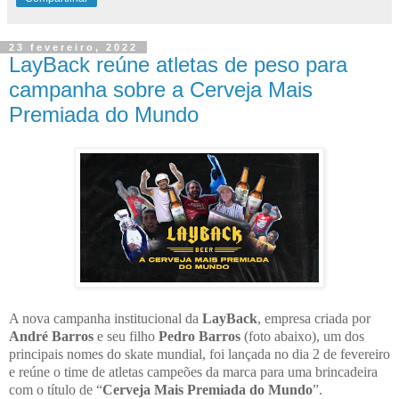
23 fevereiro, 2022
LayBack reúne atletas de peso para
campanha sobre a Cerveja Mais
Premiada do Mundo
A nova campanha institucional da
LayBack
, empresa criada por
André Barros
e seu filho
Pedro Barros
(foto abaixo), um dos
principais nomes do skate mundial, foi lançada no dia 2 de fevereiro
e reúne o time de atletas campeões da marca para uma brincadeira
com o título de “
Cerveja Mais Premiada do Mundo
”.