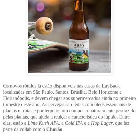
Os novos rótulos já estão disponíveis nas casas da LayBack
localizadas em São Paulo, Santos, Brasília, Belo Horizonte e
Florianópolis, e devem chegar aos supermercados ainda no primeiro
trimestre deste ano. As cervejas são feitas com óleos essenciais de
plantas e frutas e por terpeno, um composto naturalmente produzido
pelas plantas, que ajuda a realçar a característica do lúpulo. Entre
elas, estão a
Lime Kush APA
, a
Cold IPA
e a
Hop Lager
, que faz
parte da collab com o
Chorão
.