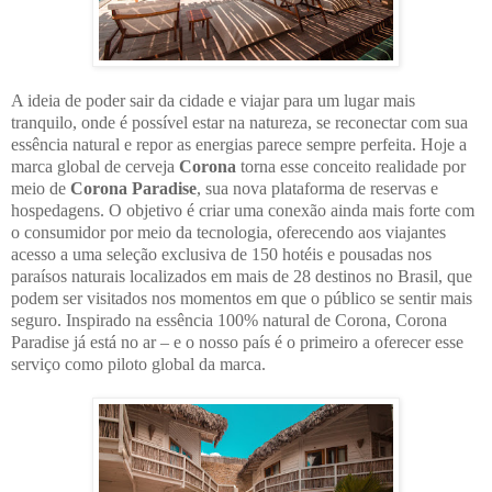
A ideia de poder sair da cidade e viajar para um lugar mais
tranquilo, onde é possível estar na natureza, se reconectar com sua
essência natural e repor as energias parece sempre perfeita. Hoje a
marca global de cerveja
Corona
torna esse conceito realidade por
meio de
Corona Paradise
, sua nova plataforma de reservas e
hospedagens. O objetivo é criar uma conexão ainda mais forte com
o consumidor por meio da tecnologia, oferecendo aos viajantes
acesso a uma seleção exclusiva de 150 hotéis e pousadas nos
paraísos naturais localizados em mais de 28 destinos no Brasil, que
podem ser visitados nos momentos em que o público se sentir mais
seguro. Inspirado na essência 100% natural de Corona, Corona
Paradise já está no ar – e o nosso país é o primeiro a oferecer esse
serviço como piloto global da marca.