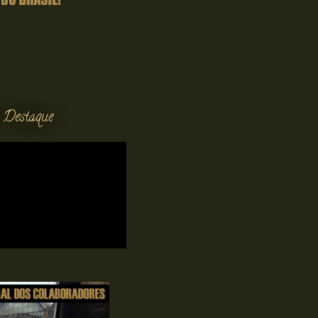
 Destaque