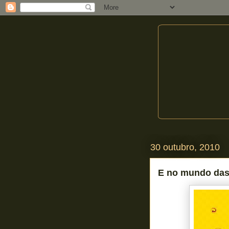
30 outubro, 2010
E no mundo das 