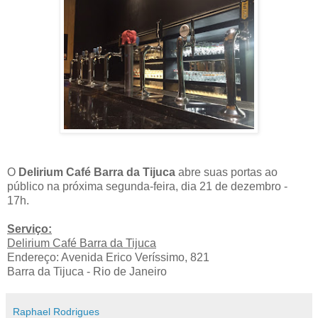
O
Delirium Café Barra da Tijuca
abre suas portas ao
público na próxima segunda-feira, dia 21 de dezembro -
17h.
Serviço:
Delirium Café Barra da Tijuca
Endereço: Avenida Erico Veríssimo, 821
Barra da Tijuca - Rio de Janeiro
Raphael Rodrigues