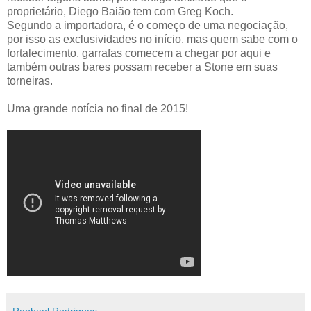
proprietário, Diego Baião tem com Greg Koch.
Segundo a importadora, é o começo de uma negociação,
por isso as exclusividades no início, mas quem sabe com o
fortalecimento, garrafas comecem a chegar por aqui e
também outras bares possam receber a Stone em suas
torneiras.
Uma grande notíci
a
no final de 2015!