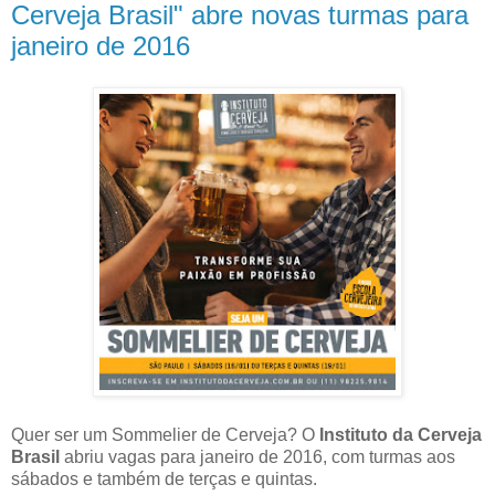
Cerveja Brasil" abre novas turmas para
janeiro de 2016
Quer ser um Sommelier de Cerveja? O
Instituto da Cerveja
Brasil
abriu vagas para janeiro de 2016, com turmas aos
sábados e também de terças e quintas.