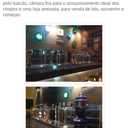
pelo balcão, câmara fria para o armazenamento ideal dos
chopes e uma loja anexada, para venda de kits, souvenirs e
cervejas.