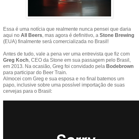
Essa é uma notícia que realmente nunca pensei que daria
aqui no
All Beers
, mas agora é definitivo, a
Stone Brewing
(EUA) finalmente será comercializada no Brasil!
Antes de tudo, vale a pena ver uma entrevista que fiz com
Greg Koch
, CEO da Stone em sua passagem pelo Brasil,
em 2013. Na ocasião, Greg foi convidado pela
Bodebrown
para participar do Beer Train.
Almocei com Greg e sua esposa e no final batemos um
papo, inclusive sobre uma possível importação de suas
cervejas para o Brasil: