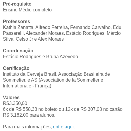
Pré-requisito
Ensino Médio completo
Professores
Kathia Zanatta, Alfredo Ferreira, Fernando Carvalho, Edu
Passarelli, Alexander Moraes, Estácio Rodrigues, Márcio
Silva, Celso Jr e Alex Moraes
Coordenação
Estácio Rodrigues e Bruna Azevedo
Certificação
Instituto da Cerveja Brasil, Associação Brasileira de
Sommelier, e ASI(Association de la Sommellerie
Internationale - França)
Valores
R$3.350,00
6x de R$ 558,33 no boleto ou 12x de R$ 307,08 no cartão
R$ 3.182,00 para alunos.
Para mais informações,
entre aqui
.