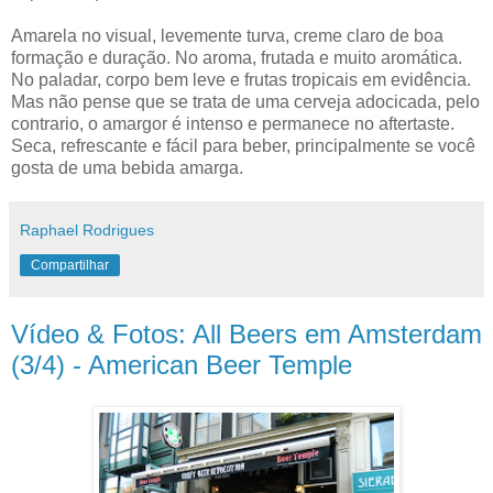
Amarela no visual, levemente turva, creme claro de boa
formação e duração. No aroma, frutada e muito aromática.
No paladar, corpo bem leve e frutas tropicais em evidência.
Mas não pense que se trata de uma cerveja adocicada, pelo
contrario, o amargor é intenso e permanece no aftertaste.
Seca, refrescante e fácil para beber, principalmente se você
gosta de uma bebida amarga.
Raphael Rodrigues
Compartilhar
Vídeo & Fotos: All Beers em Amsterdam
(3/4) - American Beer Temple