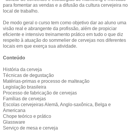
para fomentar as vendas e a difusão da cultura cervejeira no
local de trabalho.
De modo geral o curso tem como objetivo dar ao aluno uma
visão real e abrangente da profissão, além de propiciar
eficiente e intensivo treinamento prático em tudo o que diz
respeito à atuação do sommelier de cervejas nos diferentes
locais em que exerça sua atividade.
Conteúdo
História da cerveja
Técnicas de degustação
Matérias-primas e processo de malteação
Legislação brasileira
Processo de fabricação de cervejas
Famílias de cervejas
Escolas cervejeiras Alemã, Anglo-saxônica, Belga e
Americana
Chope teórico e prático
Glassware
Serviço de mesa e cerveja