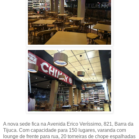
A nova sede fica na Avenida Erico Veríssimo, 821, Barra da
Tijuca. Com capacidade para 150 lugares, varanda com
lounge de frente para rua, 20 torneiras de chope espalhadas