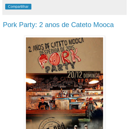
Compartilhar
Pork Party: 2 anos de Cateto Mooca