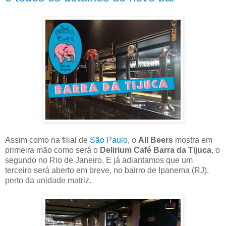
Assim como na filial de
São Paulo
, o
All Beers
mostra em
primeira mão como será o
Delirium Café Barra da Tijuca
, o
segundo no Rio de Janeiro. E já adiantamos que um
terceiro será aberto em breve, no bairro de Ipanema (RJ),
perto da unidade matriz.