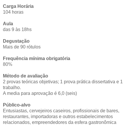
Carga Horária
104 horas
Aula
das 9 às 18hs
Degustação
Mais de 90 rótulos
Frequência mínima obrigatória
80%
Método de avaliação
2 provas teóricas objetivas; 1 prova prática dissertativa e 1
trabalho.
A media para aprovação é 6,0 (seis)
Público-alvo
Entusiastas, cervejeiros caseiros, profissionais de bares,
restaurantes, importadoras e outros estabelecimentos
relacionados, empreendedores da esfera gastronômica