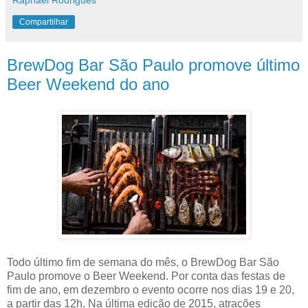
Raphael Rodrigues
Compartilhar
BrewDog Bar São Paulo promove último
Beer Weekend do ano
Todo último fim de semana do mês, o BrewDog Bar São
Paulo promove o Beer Weekend. Por conta das festas de
fim de ano, em dezembro o evento ocorre nos dias 19 e 20,
a partir das 12h. Na última edição de 2015, atrações