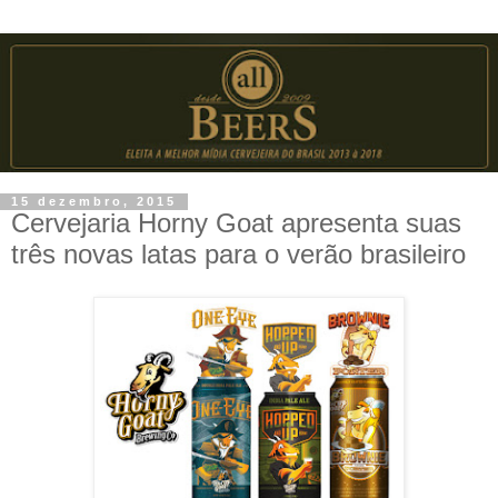
15 dezembro, 2015
Cervejaria Horny Goat apresenta suas
três novas latas para o verão brasileiro