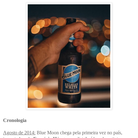
Cronologia
Agosto de 2014:
Blue Moon chega pela primeira vez no país,