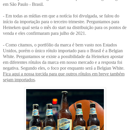
em São Paulo - Brasil.
- Em todas as mídias em que a notícia foi divulgada, se falou do
início da importação para o terceiro trimestre. Perguntamos para
Heineken qual seria o mês do start na distribuição para os pontos de
venda e eles confirmaram para julho de 2021.
- Como citamos, o portfólio da marca é bem vasto nos Estados
Unidos, porém o único rótulo importado para o Brasil é a Belgian
White. Perguntamos se existe a possibilidade da Heineken apostar
em diferentes rótulos da marca em nosso mercado e a resposta foi
negativa. Segundo eles, o foco por enquanto será a Belgian White.
Fica aqui a nossa torcida para que outros rótulos em breve também
sejam importados
.