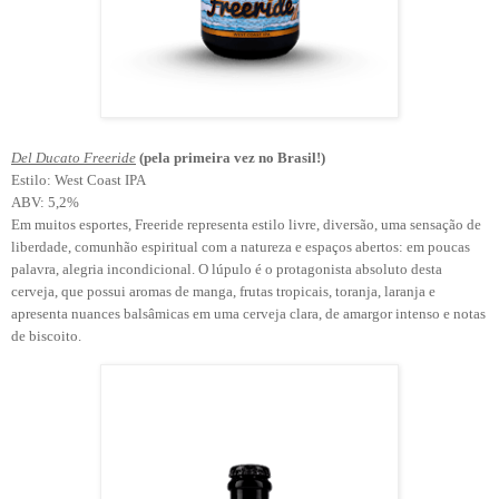
Del Ducato Freeride
(pela primeira vez no Brasil!)
Estilo: West Coast IPA
ABV: 5,2%
Em muitos esportes, Freeride representa estilo livre, diversão, uma sensação de
liberdade, comunhão espiritual com a natureza e espaços abertos: em poucas
palavra, alegria incondicional. O lúpulo é o protagonista absoluto desta
cerveja, que possui aromas de manga, frutas tropicais, toranja, laranja e
apresenta nuances balsâmicas em uma cerveja clara, de amargor intenso e notas
de biscoito.