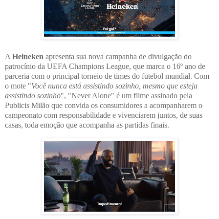
A
Heineken
apresenta sua nova campanha de divulgação do
patrocínio da UEFA Champions League, que marca o 16º ano de
parceria com o principal torneio de times do futebol mundial. Com
o mote "
Você nunca está assistindo sozinho, mesmo que esteja
assistindo sozinho
", "Never Alone" é um filme assinado pela
Publicis Milão que convida os consumidores a acompanharem o
campeonato com responsabilidade e vivenciarem juntos, de suas
casas, toda emoção que acompanha as partidas finais.