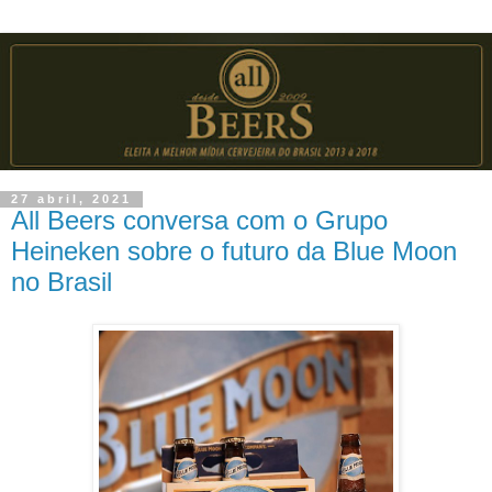
27 abril, 2021
All Beers conversa com o Grupo
Heineken sobre o futuro da Blue Moon
no Brasil