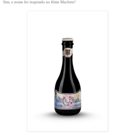
Sim, o nome foi inspirado no filme Machete!