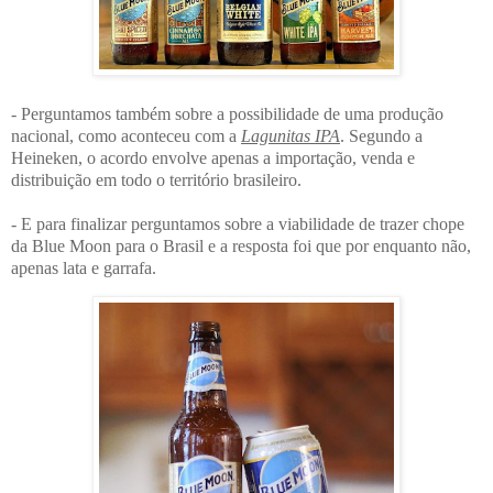
- Perguntamos também sobre a possibilidade de uma produção
nacional, como aconteceu com a
Lagunitas IPA
. Segundo a
Heineken, o acordo envolve apenas a importação, venda e
distribuição em todo o território brasileiro.
- E para finalizar perguntamos sobre a viabilidade de trazer chope
da Blue Moon para o Brasil e a resposta foi que por enquanto não,
apenas lata e garrafa.