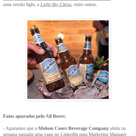
uma versão light, a
Light Sky Citrus
, entre outras.
Fatos apurados pelo All Beers:
- Apuramos que a
Molson Coors Beverage Company
abriu na
semana passada uma vaga no LinkedIn para Marketing Manager