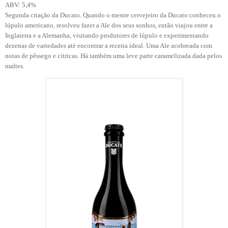
ABV: 5,4%
Segunda criação da Ducato. Quando o mestre cervejeiro da Ducato conheceu o
lúpulo americano, resolveu fazer a Ale dos seus sonhos, então viajou entre a
Inglaterra e a Alemanha, visitando produtores de lúpulo e experimentando
dezenas de variedades até encontrar a receita ideal. Uma Ale acobreada com
notas de pêssego e cítricas. Há também uma leve parte caramelizada dada pelos
maltes.