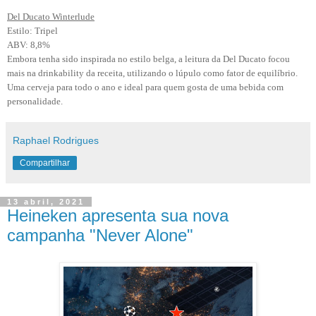
Del Ducato Winterlude
Estilo: Tripel
ABV: 8,8%
Embora tenha sido inspirada no estilo belga, a leitura da Del Ducato focou
mais na drinkability da receita, utilizando o lúpulo como fator de equilíbrio.
Uma cerveja para todo o ano e ideal para quem gosta de uma bebida com
personalidade.
Raphael Rodrigues
Compartilhar
13 abril, 2021
Heineken apresenta sua nova
campanha "Never Alone"