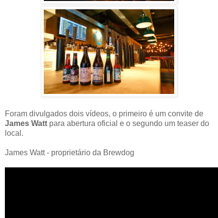
Foram divulgados dois vídeos, o primeiro é um convite de
James Watt
para abertura oficial e o segundo um teaser do
local.
James Watt - proprietário da Brewdog