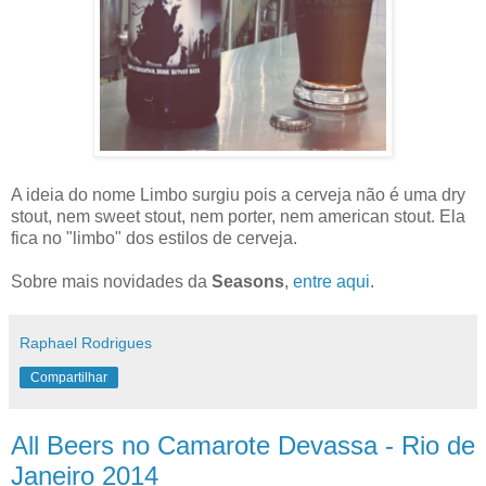
A ideia do nome Limbo surgiu pois a cerveja não é uma dry
stout, nem sweet stout, nem porter, nem american stout. Ela
fica no "limbo" dos estilos de cerveja.
Sobre mais novidades da
Seasons
,
entre aqui
.
Raphael Rodrigues
Compartilhar
All Beers no Camarote Devassa - Rio de
Janeiro 2014