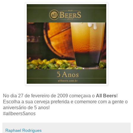
No dia 27 de fevereiro de 2009 começava o
All Beers
!
Escolha a sua cerveja preferida e comemore com a gente o
aniversário de 5 anos!
#allbeers5anos
Raphael Rodrigues