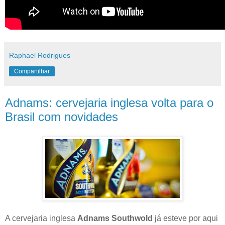
Raphael Rodrigues
Compartilhar
Adnams: cervejaria inglesa volta para o
Brasil com novidades
A cervejaria inglesa
Adnams Southwold
já esteve por aqui