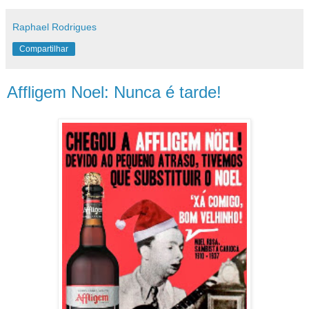
Raphael Rodrigues
Compartilhar
Affligem Noel: Nunca é tarde!