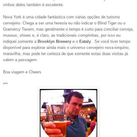
vinhos deles também é excelente.
Nova York é uma cidade fantástica com várias opções de turismo
cervejeiro. Chega a ser uma heresia eu não indicar o Blind Tiger ou o
Gramercy Tavern, mas geralmente o tempo é curto para conciliar cerveja,
museus, shows e, é claro, as tradicionais comprinhas, por isso eu
indiquei somente a
Brooklyn Brewery
e o
Eataly
. Se você tiver tempo
disponível para explorar ainda mais o universo cervejeiro nova-iorquino,
maravilha, mas pode ter certeza de que somente estas duas visitas já
valem a passagem.
Boa viagem e Cheers
***