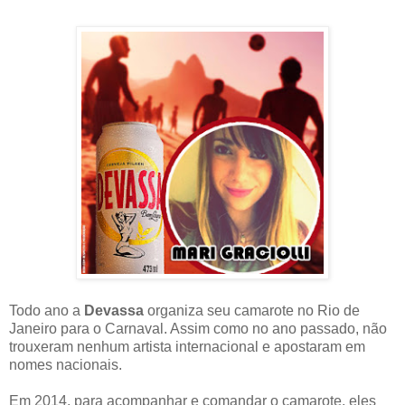
Todo ano a
Devassa
organiza seu camarote no Rio de
Janeiro para o Carnaval. Assim como no ano passado, não
trouxeram nenhum artista internacional e apostaram em
nomes nacionais.
Em 2014, para acompanhar e comandar o camarote, eles