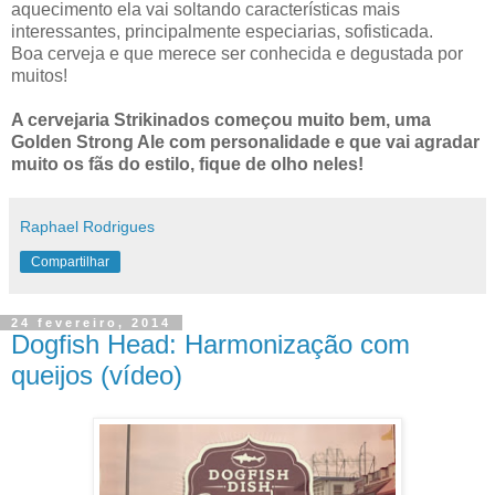
aquecimento ela vai soltando características mais
interessantes, principalmente especiarias, sofisticada.
Boa cerveja e que merece ser conhecida e degustada por
muitos!
A cervejaria Strikinados começou muito bem, uma
Golden Strong Ale com personalidade e que vai agradar
muito os fãs do estilo, fique de olho neles!
Raphael Rodrigues
Compartilhar
24 fevereiro, 2014
Dogfish Head: Harmonização com
queijos (vídeo)