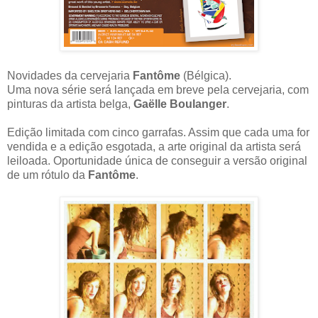
Novidades da cervejaria
Fantôme
(Bélgica).
Uma nova série será lançada em breve pela cervejaria, com
pinturas da artista belga,
Gaëlle Boulanger
.
Edição limitada com cinco garrafas. Assim que cada uma for
vendida e a edição esgotada, a arte original da artista será
leiloada. Oportunidade única de conseguir a versão original
de um rótulo da
Fantôme
.