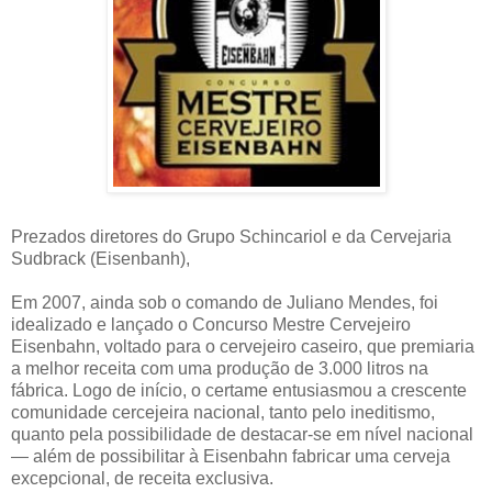
Prezados diretores do Grupo Schincariol e da Cervejaria
Sudbrack (Eisenbanh),
Em 2007, ainda sob o comando de Juliano Mendes, foi
idealizado e lançado o Concurso Mestre Cervejeiro
Eisenbahn, voltado para o cervejeiro caseiro, que premiaria
a melhor receita com uma produção de 3.000 litros na
fábrica. Logo de início, o certame entusiasmou a crescente
comunidade cercejeira nacional, tanto pelo ineditismo,
quanto pela possibilidade de destacar-se em nível nacional
— além de possibilitar à Eisenbahn fabricar uma cerveja
excepcional, de receita exclusiva.