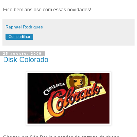
Fico bem ansioso com essas novidades!
Raphael Rodrigues
Compartilhar
25 agosto, 2009
Disk Colorado