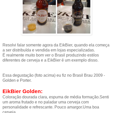
Resolvi falar somente agora da EikBier, quando ela começa
a ser distribuída e vendida em lojas especializadas.
É realmente muito bom ver o Brasil produzindo estilos
diferentes de cerveja e a EikBier é um exemplo disso.
Essa degustação (foto acima) eu fiz no Brasil Brau 2009 -
Golden e Porter.
EikBier Golden:
Coloração dourada clara, espuma de média formação.Senti
um aroma frutado e no paladar uma cerveja com
personalidade e refrescante. Pouco amargor.Uma boa
cerveja.