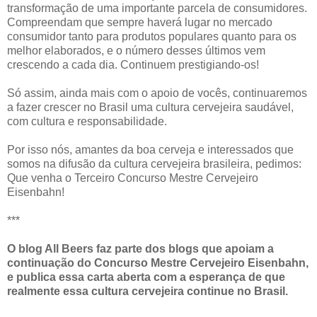
transformação de uma importante parcela de consumidores.
Compreendam que sempre haverá lugar no mercado
consumidor tanto para produtos populares quanto para os
melhor elaborados, e o número desses últimos vem
crescendo a cada dia. Continuem prestigiando-os!
Só assim, ainda mais com o apoio de vocês, continuaremos
a fazer crescer no Brasil uma cultura cervejeira saudável,
com cultura e responsabilidade.
Por isso nós, amantes da boa cerveja e interessados que
somos na difusão da cultura cervejeira brasileira, pedimos:
Que venha o Terceiro Concurso Mestre Cervejeiro
Eisenbahn!
***
O blog All Beers faz parte dos blogs que apoiam a
continuação do Concurso Mestre Cervejeiro Eisenbahn,
e publica essa carta aberta com a esperança de que
realmente essa cultura cervejeira continue no Brasil.