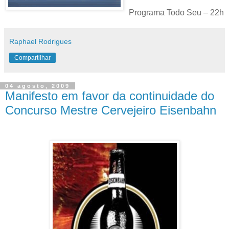
Programa Todo Seu – 22h
Raphael Rodrigues
Compartilhar
04 agosto, 2009
Manifesto em favor da continuidade do
Concurso Mestre Cervejeiro Eisenbahn