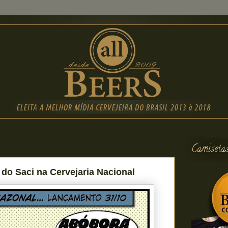
Camiseta
 do Saci na Cervejaria Nacional