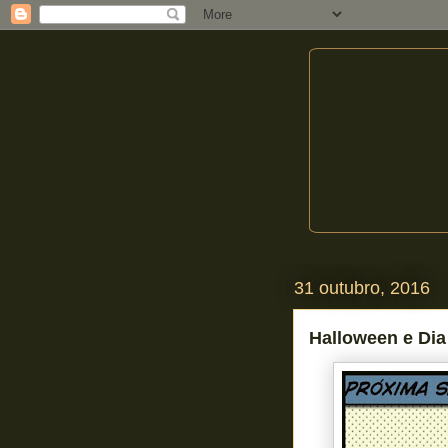
31 outubro, 2016
Halloween e Dia