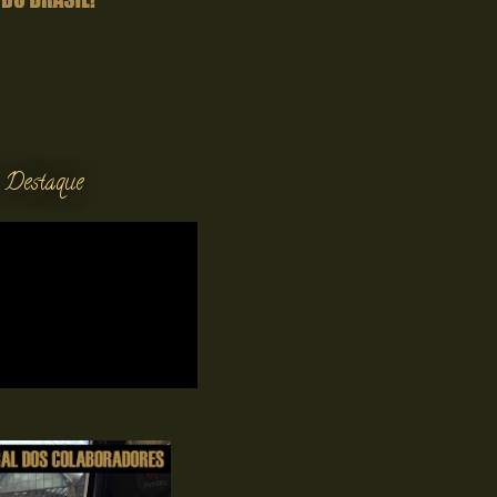
 Destaque