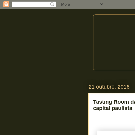
21 outubro, 2016
Tasting Room da
capital paulista