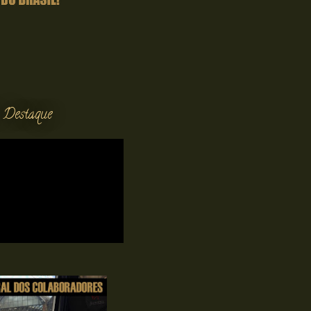
 Destaque