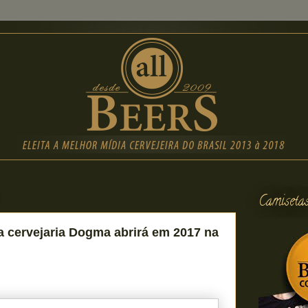
Camiseta
 cervejaria Dogma abrirá em 2017 na