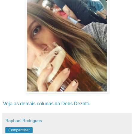
Veja as demais colunas da Debs Dezotti.
Raphael Rodrigues
Compartilhar