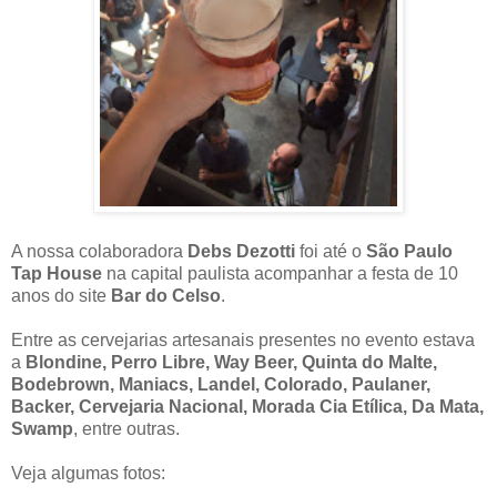
A nossa colaboradora
Debs Dezotti
foi até o
São Paulo
Tap House
na capital paulista acompanhar a festa de 10
anos do site
Bar do Celso
.
Entre as cervejarias artesanais presentes no evento estava
a
Blondine, Perro Libre, Way Beer, Quinta do Malte,
Bodebrown, Maniacs, Landel, Colorado, Paulaner,
Backer, Cervejaria Nacional, Morada Cia Etílica, Da Mata,
Swamp
, entre outras.
Veja algumas fotos: