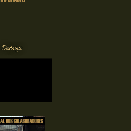
 Destaque