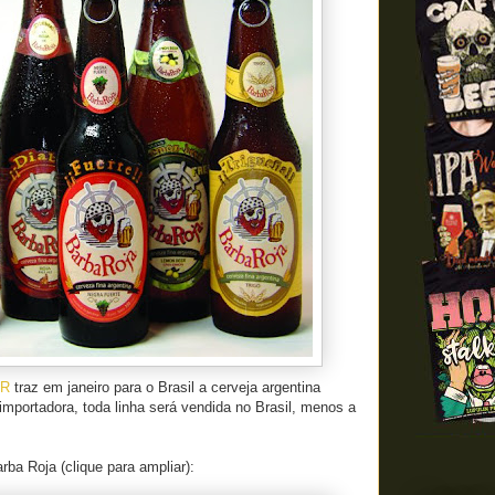
R
traz em janeiro para o Brasil a cerveja argentina
importadora, toda linha será vendida no Brasil, menos a
ba Roja (clique para ampliar):