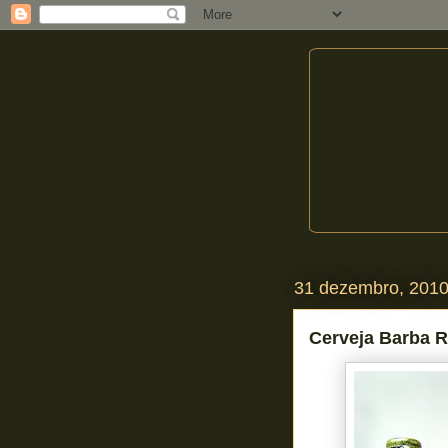
31 dezembro, 201
Cerveja Barba R