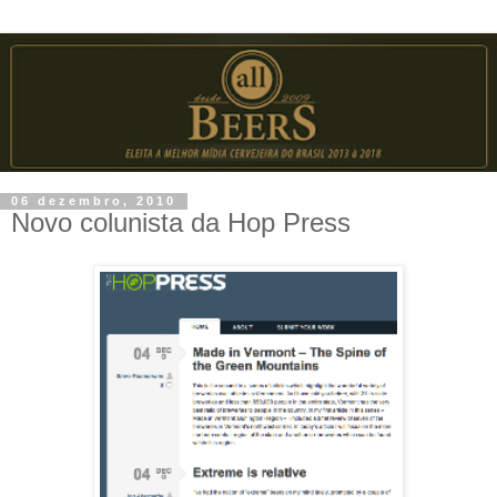
06 dezembro, 2010
Novo colunista da Hop Press