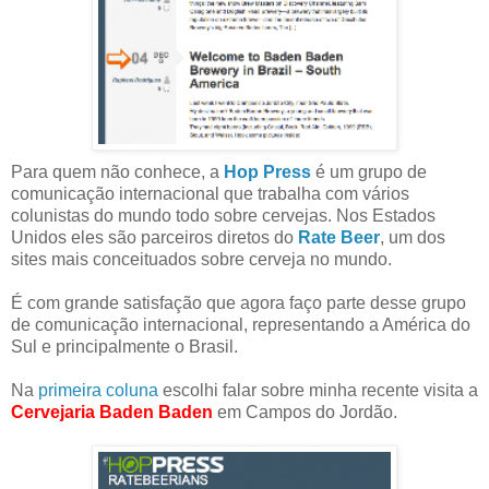
Para quem não conhece, a
Hop Press
é um grupo de
comunicação internacional que trabalha com vários
colunistas do mundo todo sobre cervejas. Nos Estados
Unidos eles são parceiros diretos do
Rate Beer
, um dos
sites mais conceituados sobre cerveja no mundo.
É com grande satisfação que agora faço parte desse grupo
de comunicação internacional, representando a América do
Sul e principalmente o Brasil.
Na
primeira coluna
escolhi falar sobre minha recente visita a
Cervejaria Baden Baden
em Campos do Jordão.