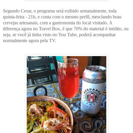
Segundo Cesar, o programa será exibido semanalmente, toda
quinta-feira - 21h, e conta com o mesmo perfil, mesclando boas
cervejas artesanais, com a gastronomia do local visitado. A
diferença agora no Travel Box, é que 70% do material é inédito, ou
seja, se você já tinha visto no You Tube, poderá acompanhar
normalmente agora pela TV.