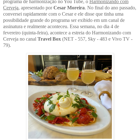
programa de harmonização no You Tube, o
Harmonizando com
Cerveja
, apresentado por
Cesar Moreira
. No final do ano passado,
conversei rapidamente com o Cesar e ele disse que tinha uma
possibilidade grande do programa ser exibido em um canal de
assinatura e realmente aconteceu. Essa semana, no dia 4 de
fevereiro (quinta-feira), acontece a estreia do Harmonizando com
Cerveja no canal
Travel Box
(NET - 557, Sky - 483 e Vivo TV -
79).