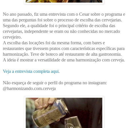
No ano passado, fiz uma entrevista com o Cesar sobre o programa e
uma das perguntas foi sobre o processo de escolha das cervejarias.
Segundo ele,
a qualidade foi o principal critério de escolha das
cervejarias, independente se eram ou não conhecidas no mercado
cervejeiro.
A escolha das locações foi da mesma forma, com bares e
restaurantes que tivessem pratos com características específicas para
harmonização. Teve de boteco até restaurante de alta gastronomia.
A ideia é mostrar a versatilidade de uma harmonização com cerveja.
Veja a entrevista completa aqui
.
Não esqueça de seguir o perfil do programa no instagram:
@harmonizando.com.cerveja