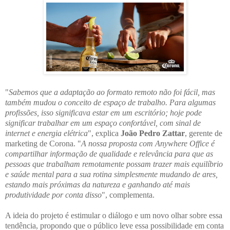
"
Sabemos que a adaptação ao formato remoto não foi fácil, mas
também mudou o conceito de espaço de trabalho. Para algumas
profissões, isso significava estar em um escritório; hoje pode
significar trabalhar em um espaço confortável, com sinal de
internet e energia elétrica
", explica
João Pedro Zattar
, gerente de
marketing de Corona. "
A nossa proposta com Anywhere Office é
compartilhar informação de qualidade e relevância para que as
pessoas que trabalham remotamente possam trazer mais equilíbrio
e saúde mental para a sua rotina simplesmente mudando de ares,
estando mais próximas da natureza e ganhando até mais
produtividade por conta disso
", complementa.
A ideia do projeto é estimular o diálogo e um novo olhar sobre essa
tendência, propondo que o público leve essa possibilidade em conta