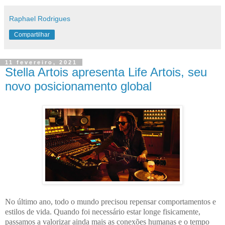
Raphael Rodrigues
Compartilhar
11 fevereiro, 2021
Stella Artois apresenta Life Artois, seu
novo posicionamento global
No último ano, todo o mundo precisou repensar comportamentos e
estilos de vida. Quando foi necessário estar longe fisicamente,
passamos a valorizar ainda mais as conexões humanas e o tempo