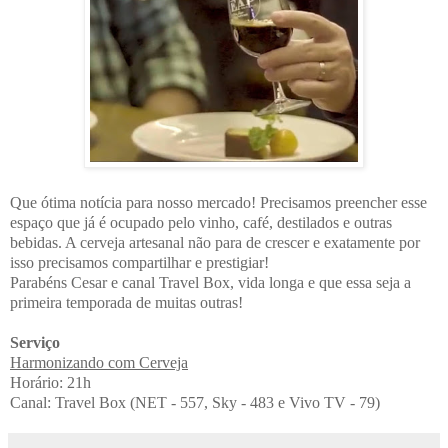
Que ótima notícia para nosso mercado! Precisamos preencher esse
espaço que já é ocupado pelo vinho, café, destilados e outras
bebidas. A cerveja artesanal não para de crescer e exatamente por
isso precisamos compartilhar e prestigiar!
Parabéns Cesar e canal Travel Box, vida longa e que essa seja a
primeira temporada de muitas outras!
Serviço
Harmonizando com Cerveja
Horário: 21h
Canal: Travel Box
(NET - 557, Sky - 483 e Vivo TV - 79)