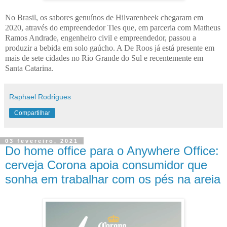
No Brasil, os sabores genuínos de Hilvarenbeek chegaram em
2020, através do empreendedor Ties que, em parceria com Matheus
Ramos Andrade, engenheiro civil e empreendedor, passou a
produzir a bebida em solo gaúcho. A De Roos já está presente em
mais de sete cidades no Rio Grande do Sul e recentemente em
Santa Catarina.
Raphael Rodrigues
Compartilhar
03 fevereiro, 2021
Do home office para o Anywhere Office:
cerveja Corona apoia consumidor que
sonha em trabalhar com os pés na areia