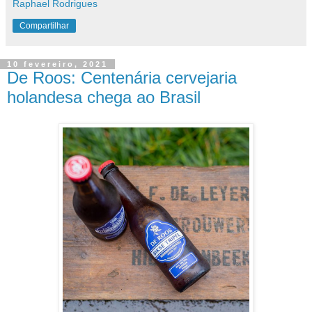
Raphael Rodrigues
Compartilhar
10 fevereiro, 2021
De Roos: Centenária cervejaria
holandesa chega ao Brasil