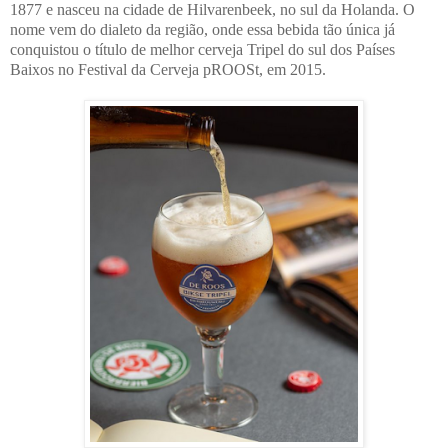
1877 e nasceu na cidade de Hilvarenbeek, no sul da Holanda. O
nome vem do dialeto da região, onde essa bebida tão única já
conquistou o título de melhor cerveja Tripel do sul dos Países
Baixos no Festival da Cerveja pROOSt, em 2015.