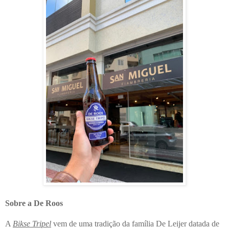
Sobre a De Roos
A
Bikse Tripel
vem de uma tradição da família De Leijer datada de