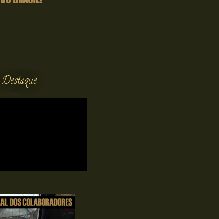
 Destaque