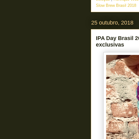
Slow Brew Brasil 2018
25 outubro, 2018
IPA Day Brasil 2
exclusivas