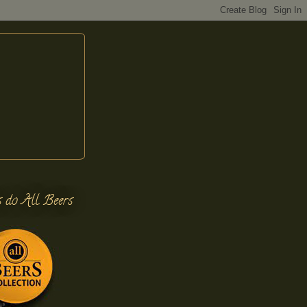
s do All Beers