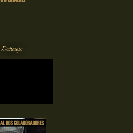
 Destaque