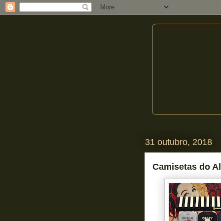
31 outubro, 2018
Camisetas do Al