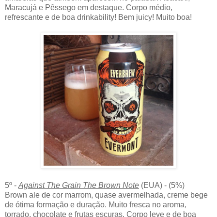
Maracujá e Pêssego em destaque. Corpo médio,
refrescante e de boa drinkability! Bem juicy! Muito boa!
5º -
Against The Grain The Brown Note
(EUA) - (5%)
Brown ale de cor marrom, quase avermelhada, creme bege
de ótima formação e duração. Muito fresca no aroma,
torrado, chocolate e frutas escuras. Corpo leve e de boa