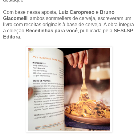
Com base nessa aposta,
Luiz Caropreso
e
Bruno
Giacomelli
, ambos sommeliers de cerveja, escreveram um
livro com receitas originais à base de cerveja. A obra integra
a coleção
Receitinhas para você
, publicada pela
SESI-SP
Editora
.