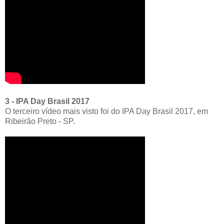
3 - IPA Day Brasil 2017
O terceiro vídeo mais visto foi do IPA Day Brasil 2017, em
Ribeirão Preto - SP.