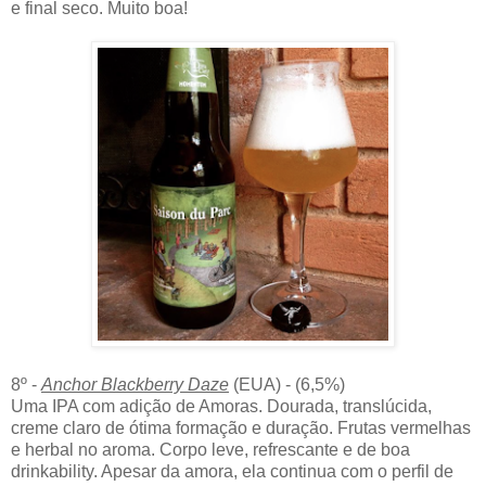
e final seco. Muito boa!
8º -
Anchor Blackberry Daze
(EUA) - (6,5%)
Uma IPA com adição de Amoras. Dourada, translúcida,
creme claro de ótima formação e duração. Frutas vermelhas
e herbal no aroma. Corpo leve, refrescante e de boa
drinkability. Apesar da amora, ela continua com o perfil de