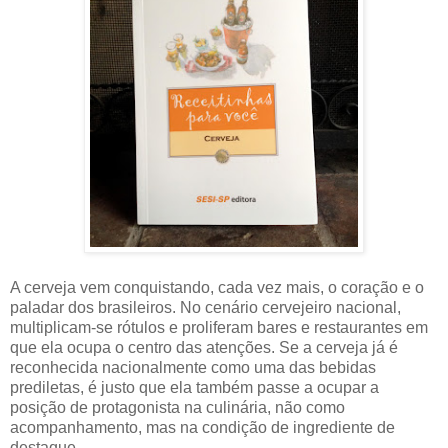
A cerveja vem conquistando, cada vez mais, o coração e o
paladar dos brasileiros. No cenário cervejeiro nacional,
multiplicam-se rótulos e proliferam bares e restaurantes em
que ela ocupa o centro das atenções. Se a cerveja já é
reconhecida nacionalmente como uma das bebidas
prediletas, é justo que ela também passe a ocupar a
posição de protagonista na culinária, não como
acompanhamento, mas na condição de ingrediente de
destaque.