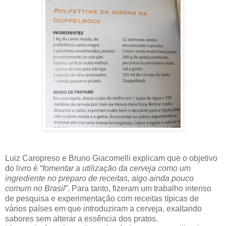
Luiz Caropreso e Bruno Giacomelli explicam que o objetivo
do livro é “
fomentar a utilização da cerveja como um
ingrediente no preparo de receitas, algo ainda pouco
comum no Brasil
”. Para tanto, fizeram um trabalho intenso
de pesquisa e experimentação com receitas típicas de
vários países em que introduziram a cerveja, exaltando
sabores sem alterar a essência dos pratos.