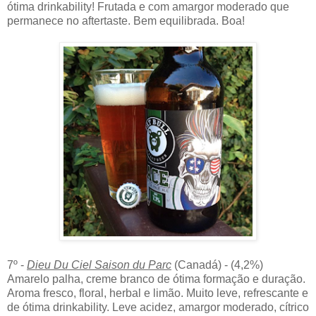
ótima drinkability! Frutada e com amargor moderado que
permanece no aftertaste. Bem equilibrada. Boa!
7º -
Dieu Du Ciel Saison du Parc
(Canadá) - (4,2%)
Amarelo palha, creme branco de ótima formação e duração.
Aroma fresco, floral, herbal e limão. Muito leve, refrescante e
de ótima drinkability. Leve acidez, amargor moderado, cítrico