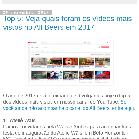
26 dezembro, 2017
Top 5: Veja quais foram os vídeos mais
vistos no All Beers em 2017
O ano de 2017 está terminando e divulgamos hoje o top 5
dos vídeos mais vistos em nosso canal do You Tube.
Se
você ainda não acompanha o canal do All Beers, entre aqui.
1 - Ateliê Wäls
Fomos convidados pela Wäls e Ambev para acompanhar a
festa de inauguração do Ateliê Wäls, em Belo Horizonte -