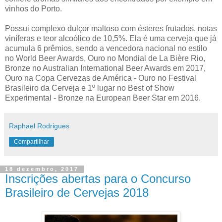
vinhos do Porto.
Possui complexo dulçor maltoso com ésteres frutados, notas
viníferas e teor alcoólico de 10,5%. Ela é uma cerveja que já
acumula 6 prêmios, sendo a vencedora nacional no estilo
no World Beer Awards, Ouro no Mondial de La Bière Rio,
Bronze no Australian International Beer Awards em 2017,
Ouro na Copa Cervezas de América - Ouro no Festival
Brasileiro da Cerveja e 1º lugar no Best of Show
Experimental - Bronze na European Beer Star em 2016.
Raphael Rodrigues
Compartilhar
18 dezembro, 2017
Inscrições abertas para o Concurso
Brasileiro de Cervejas 2018