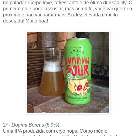
no paladar. Corpo leve, refrescante e de ótima drinkability. O
primeiro gole pode assustar, mas acredite, você vai querer o
próximo e não vai parar mais! Acidez elevada e muito
desejada! Muito boa!
2º -
Dogma Boreas
(6,9%)
Uma IPA produzida com cryo hops. Corpo médio,