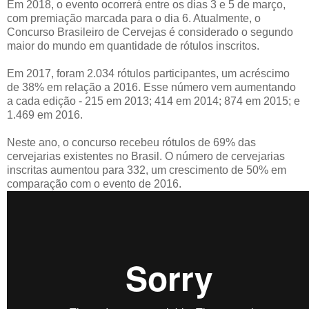
Em 2018, o evento ocorrerá entre os dias 3 e 5 de março,
com premiação marcada para o dia 6. Atualmente, o
Concurso Brasileiro de Cervejas é considerado o segundo
maior do mundo em quantidade de rótulos inscritos.
Em 2017, foram 2.034 rótulos participantes, um acréscimo
de 38% em relação a 2016. Esse número vem aumentando
a cada edição - 215 em 2013; 414 em 2014; 874 em 2015; e
1.469 em 2016.
Neste ano, o concurso recebeu rótulos de 69% das
cervejarias existentes no Brasil. O número de cervejarias
inscritas aumentou para 332, um crescimento de 50% em
comparação com o evento de 2016.