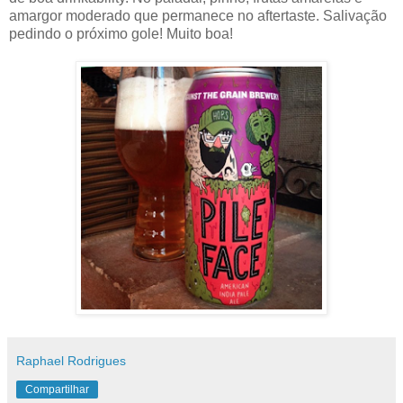
amargor moderado que permanece no aftertaste. Salivação
pedindo o próximo gole! Muito boa!
Raphael Rodrigues
Compartilhar