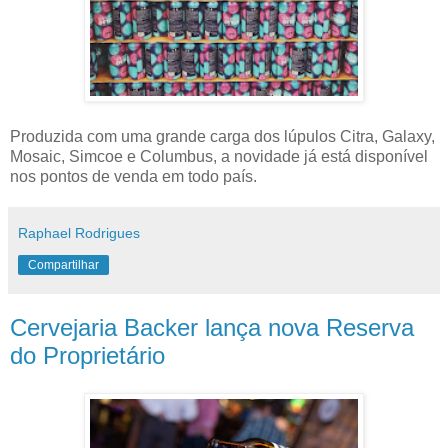
Produzida com uma grande carga dos lúpulos Citra, Galaxy,
Mosaic, Simcoe e Columbus, a novidade já está disponível
nos pontos de venda em todo país.
Raphael Rodrigues
Compartilhar
Cervejaria Backer lança nova Reserva
do Proprietário