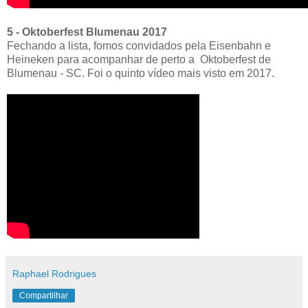
5 - Oktoberfest Blumenau 2017
Fechando a lista, fomos convidados pela Eisenbahn e
Heineken para acompanhar de perto a Oktoberfest de
Blumenau - SC. Foi o quinto vídeo mais visto em 2017.
Raphael Rodrigues
Compartilhar