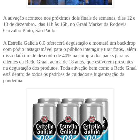
A ativação acontece nos próximos dois finais de semanas, dias 12 e
13 de dezembro, das 11h às 16h, no Graal Market da Rodovia
Carvalho Pinto, São Paulo.
A Estrella Galicia 0,0 oferecerá degustação e montará um backdrop
com pódio instagramável para o público interagir e tirar fotos, além
disso dará um de desconto de 40% na compra dos packs para os
clientes da Rede Graal, acima de 18 anos, que estiverem presentes
na degustação dos produtos. Toda ativação bem como a Rede Graal
está dentro de todos os padrões de cuidados e higienização da
pandemia.