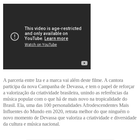
A parceria entre Iza e a marca vai além deste filme. A cantora
participa da nova Campanha de Devassa, e tem o papel de reforçar
a valorização da criatividade brasileir​a, unindo as referências da
música popular com o que há de mais novo na tropicalidade do
Brasil. Ela, uma das 100 personalidades Afrodescendentes Mais
Influentes do Mundo em 2020, retrata melhor do que ninguém o
novo momento de Devassa que valoriza a criatividade e diversidade
da cultura e música nacional.