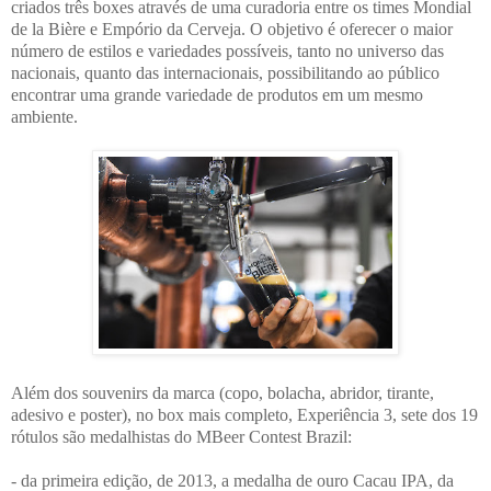
criados três boxes através de uma curadoria entre os times Mondial
de la Bière e Empório da Cerveja. O objetivo é oferecer o maior
número de estilos e variedades possíveis, tanto no universo das
nacionais, quanto das internacionais, possibilitando ao público
encontrar uma grande variedade de produtos em um mesmo
ambiente.
Além dos souvenirs da marca (copo, bolacha, abridor, tirante,
adesivo e poster), no box mais completo, Experiência 3, sete dos 19
rótulos são medalhistas do MBeer Contest Brazil:
- da primeira edição, de 2013, a medalha de ouro Cacau IPA, da