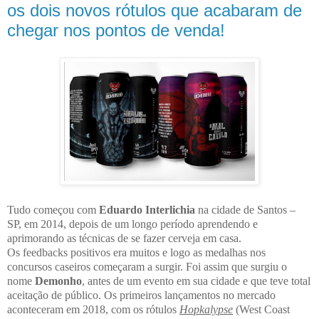
os dois novos rótulos que acabaram de
chegar nos pontos de venda!
Tudo começou com
Eduardo Interlichia
na cidade de Santos –
SP, em 2014, depois de um longo período aprendendo e
aprimorando as técnicas de se fazer cerveja em casa.
Os feedbacks positivos era muitos e logo as medalhas nos
concursos caseiros começaram a surgir. Foi assim que surgiu o
nome
Demonho
, antes de um evento em sua cidade e que teve total
aceitação de público. Os primeiros lançamentos no mercado
aconteceram em 2018, com os rótulos
Hopkalypse
(West Coast