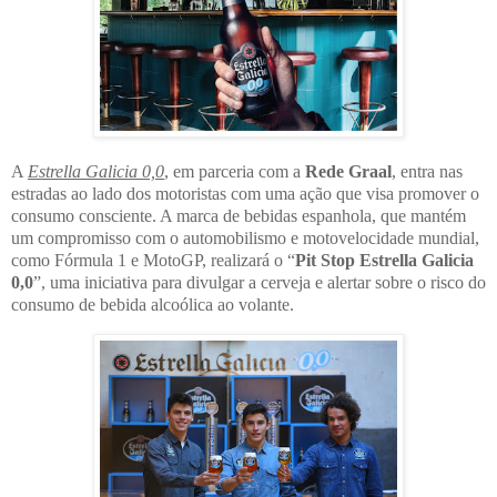
A
Estrella Galicia 0,0
, em parceria com a
Rede Graal
, entra nas
estradas ao lado dos motoristas com uma ação que visa promover o
consumo consciente. A marca de bebidas espanhola, que mantém
um compromisso com o automobilismo e motovelocidade mundial,
como Fórmula 1 e MotoGP, realizará o “
Pit Stop Estrella Galicia
0,0
”, uma iniciativa para divulgar a cerveja e alertar sobre o risco do
consumo de bebida alcoólica ao volante.