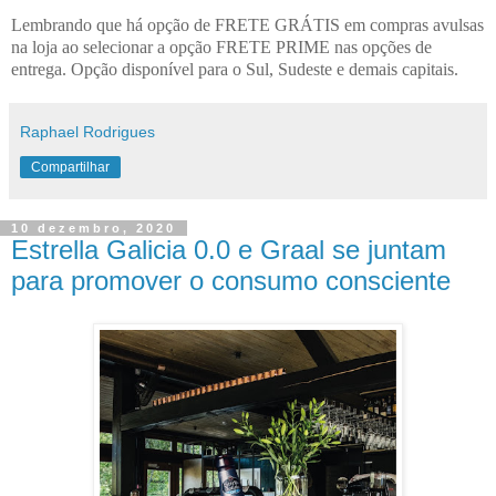
Lembrando que há opção de FRETE GRÁTIS em compras avulsas
na loja ao selecionar a opção FRETE PRIME nas opções de
entrega. Opção disponível para o Sul, Sudeste e demais capitais.
Raphael Rodrigues
Compartilhar
10 dezembro, 2020
Estrella Galicia 0.0 e Graal se juntam
para promover o consumo consciente