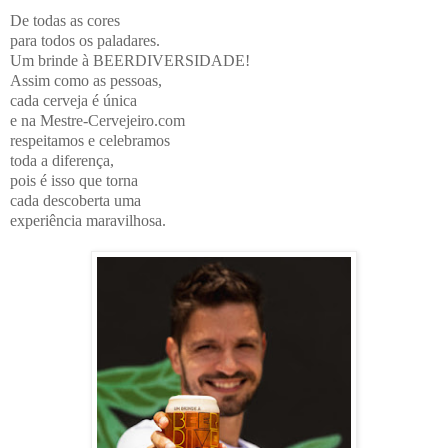
De todas as cores
para todos os paladares.
Um brinde à BEERDIVERSIDADE!
Assim como as pessoas,
cada cerveja é única
e na Mestre-Cervejeiro.com
respeitamos e celebramos
toda a diferença,
pois é isso que torna
cada descoberta uma
experiência maravilhosa.