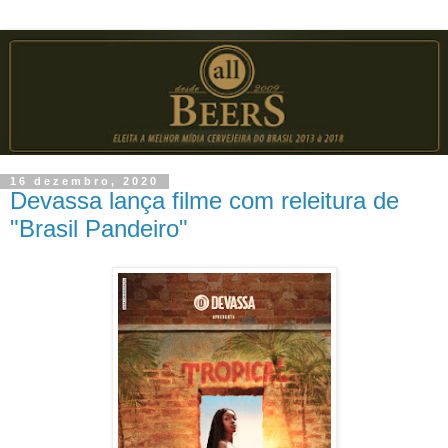
16 dezembro, 2020
Devassa lança filme com releitura de
"Brasil Pandeiro"