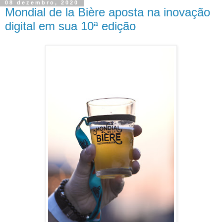
08 dezembro, 2020
Mondial de la Bière aposta na inovação
digital em sua 10ª edição