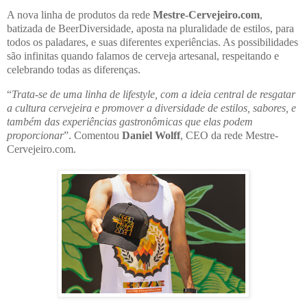
A nova linha de produtos da rede
Mestre-Cervejeiro.com
,
batizada de BeerDiversidade, aposta na pluralidade de estilos, para
todos os paladares, e suas diferentes experiências. As possibilidades
são infinitas quando falamos de cerveja artesanal, respeitando e
celebrando todas as diferenças.
“
Trata-se de uma linha de lifestyle, com a ideia central de resgatar
a cultura cervejeira e promover a diversidade de estilos, sabores, e
também das experiências gastronômicas que elas podem
proporcionar
”. Comentou
Daniel Wolff
, CEO da rede Mestre-
Cervejeiro.com.