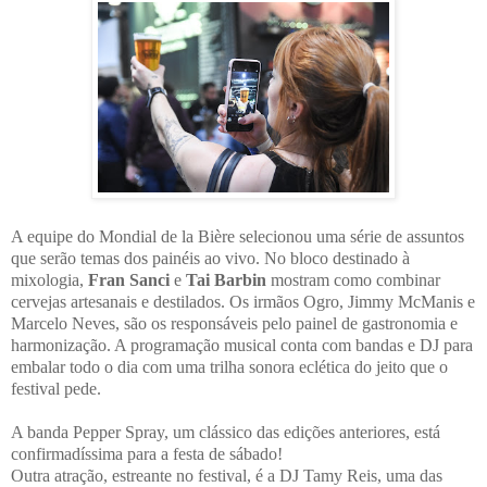
A equipe do Mondial de la Bière selecionou uma série de assuntos
que serão temas dos painéis ao vivo. No bloco destinado à
mixologia,
Fran Sanci
e
Tai Barbin
mostram como combinar
cervejas artesanais e destilados. Os irmãos Ogro, Jimmy McManis e
Marcelo Neves, são os responsáveis pelo painel de gastronomia e
harmonização. A programação musical conta com bandas e DJ para
embalar todo o dia com uma trilha sonora eclética do jeito que o
festival pede.
A banda Pepper Spray, um clássico das edições anteriores, está
confirmadíssima para a festa de sábado!
Outra atração, estreante no festival, é a DJ Tamy Reis, uma das