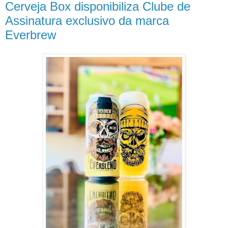
Cerveja Box disponibiliza Clube de
Assinatura exclusivo da marca
Everbrew