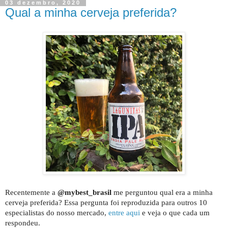
03 dezembro, 2020
Qual a minha cerveja preferida?
Recentemente a
@mybest_brasil
me perguntou qual era a minha
cerveja preferida? Essa pergunta foi reproduzida para outros 10
especialistas do nosso mercado,
entre aqui
e veja o que cada um
respondeu.