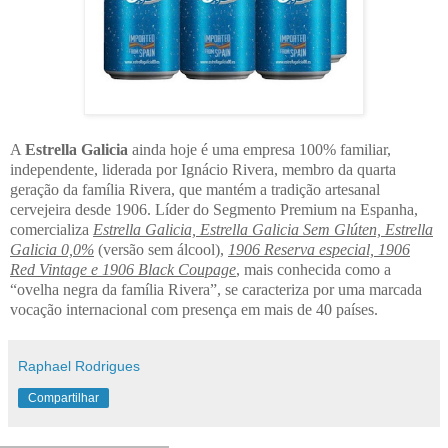
A
Estrella Galicia
ainda hoje é uma empresa 100% familiar,
independente, liderada por Ignácio Rivera, membro da quarta
geração da família Rivera, que mantém a tradição artesanal
cervejeira desde 1906. Líder do Segmento Premium na Espanha,
comercializa
Estrella Galicia, Estrella Galicia Sem Glúten, Estrella
Galicia 0,0%
(versão sem álcool),
1906 Reserva especial, 1906
Red Vintage e 1906 Black Coupage
, mais conhecida como a
“ovelha negra da família Rivera”, se caracteriza por uma marcada
vocação internacional com presença em mais de 40 países.
Raphael Rodrigues
Compartilhar