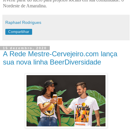
Nordeste de Amaralina.
Raphael Rodrigues
Compartilhar
15 dezembro, 2020
A Rede Mestre-Cervejeiro.com lança
sua nova linha BeerDiversidade