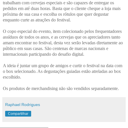
trabalham com cervejas especiais e são capazes de entregar os
pedidos em até duas horas. Basta que o cliente cheque a loja mais
próxima de sua casa e escolha os rótulos que quer degustar
enquanto curte as atrações do festival.
O copo especial do evento, item colecionado pelos frequentadores
assíduos de todos os anos, e as cervejas que os apreciadores tanto
amam encontrar no festival, desta vez serão levadas diretamente ao
público em suas casas. São centenas de marcas nacionais e
internacionais participando do desafio digital.
A ideia é juntar um grupo de amigos e curtir o festival na data com
o box selecionado. As degustações guiadas estão atreladas ao box
escolhido.
Os produtos de merchandising não são vendidos separadamente.
Raphael Rodrigues
Compartilhar