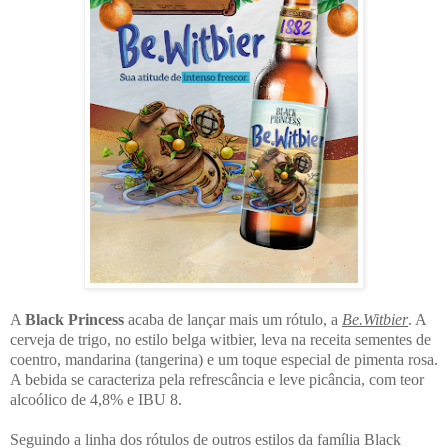
A
Black Princess
acaba de lançar mais um rótulo, a
Be.Witbier
. A
cerveja de trigo, no estilo belga witbier, leva na receita sementes de
coentro, mandarina (tangerina) e um toque especial de pimenta rosa.
A bebida se caracteriza pela refrescância e leve picância, com teor
alcoólico de 4,8% e IBU 8.
Seguindo a linha dos rótulos de outros estilos da família Black