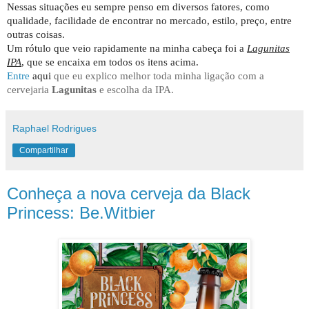
Nessas situações eu sempre penso em diversos fatores, como
qualidade, facilidade de encontrar no mercado, estilo, preço, entre
outras coisas.
Um rótulo que veio rapidamente na minha cabeça foi a
Lagunitas
IPA
, que se encaixa em todos os itens acima.
Entre
aqui
que eu explico melhor toda minha ligação com a
cervejaria
Lagunitas
e escolha da IPA.
Raphael Rodrigues
Compartilhar
Conheça a nova cerveja da Black
Princess: Be.Witbier