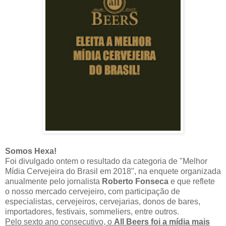
Somos Hexa!
Foi divulgado ontem o resultado da categoria de "Melhor
Mídia Cervejeira do Brasil em 2018", na
enquete organizada
anualmente pelo jornalista
Roberto Fonseca
e que reflete
o nosso mercado cervejeiro, com participação de
especialistas, cervejeiros, cervejarias, donos de bares,
importadores, festivais, sommeliers, entre outros.
Pelo sexto ano consecutivo, o
All Beers foi a mídia mais