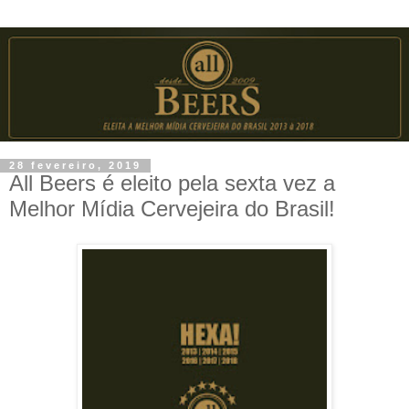
28 fevereiro, 2019
All Beers é eleito pela sexta vez a
Melhor Mídia Cervejeira do Brasil!