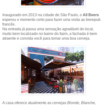
Inaugurado em 2013 na cidade de São Paulo, o
All Beers
esperou o momento certo para fazer uma visita ao brewpub
francês.
Na entrada já passa uma sensação agradável do local,
muito bem localizado no bairro do Itaim, a fachada é bem
atraente e convida você para tomar uma boa cerveja.
A casa oferece atualmente as cervejas
Blonde, Blanche,