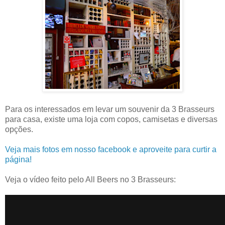
Para os interessados em levar um souvenir da 3 Brasseurs
para casa, existe uma loja com copos, camisetas e diversas
opções.
Veja mais fotos em nosso facebook e aproveite para curtir a
página!
Veja o vídeo feito pelo All Beers no 3 Brasseurs: