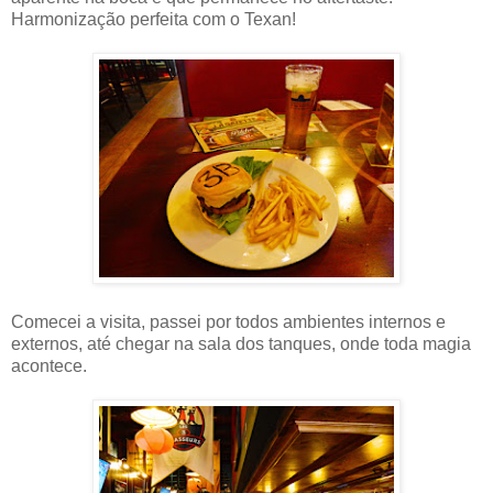
Harmonização perfeita com o Texan!
Comecei a visita, passei por todos ambientes internos e
externos, até chegar na sala dos tanques, onde toda magia
acontece.