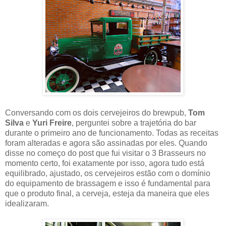
Conversando com os dois cervejeiros do brewpub,
Tom
Silva
e
Yuri Freire
, perguntei sobre a trajetória do bar
durante o primeiro ano de funcionamento. Todas as receitas
foram alteradas e agora são assinadas por eles. Quando
disse no começo do post que fui visitar o 3 Brasseurs no
momento certo, foi exatamente por isso, agora tudo está
equilibrado, ajustado, os cervejeiros estão com o domínio
do equipamento de brassagem e isso é fundamental para
que o produto final, a cerveja, esteja da maneira que eles
idealizaram.