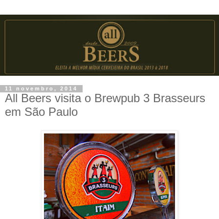
11 novembro, 2014
All Beers visita o Brewpub 3 Brasseurs
em São Paulo