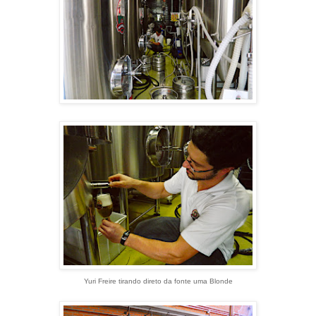
Yuri Freire tirando direto da fonte uma Blonde