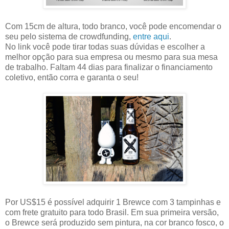
Com 15cm de altura, todo branco, você pode encomendar o
seu pelo sistema de crowdfunding,
entre aqui
.
No link você pode tirar todas suas dúvidas e escolher a
melhor opção para sua empresa ou mesmo para sua mesa
de trabalho. Faltam 44 dias para finalizar o financiamento
coletivo, então corra e garanta o seu!
Por US$15 é possível adquirir 1 Brewce com 3 tampinhas e
com frete gratuito para todo Brasil. Em sua primeira versão,
o Brewce será produzido sem pintura, na cor branco fosco, o