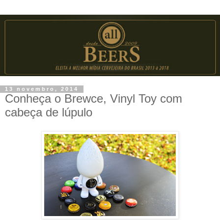
13 novembro, 2014
Conheça o Brewce, Vinyl Toy com
cabeça de lúpulo