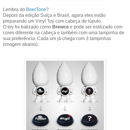
Lembra do
BeerTone
?
Depois da edição Suíça e Brasil, agora eles estão
preparando um Vinyl Toy com cabeça de lúpulo.
O toy foi batizado como
Brewce
e pode ser estilizado com
cores diferente na cabeça e também com uma tampinha de
sua preferência. Cada um já chega com 3 tampinhas
(imagem abaixo).