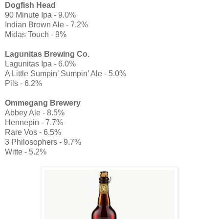
Dogfish Head
90 Minute Ipa - 9.0%
Indian Brown Ale - 7.2%
Midas Touch - 9%
Lagunitas Brewing Co.
Lagunitas Ipa - 6.0%
A Little Sumpin’ Sumpin’ Ale - 5.0%
Pils - 6.2%
Ommegang Brewery
Abbey Ale - 8.5%
Hennepin - 7.7%
Rare Vos - 6.5%
3 Philosophers - 9.7%
Witte - 5.2%