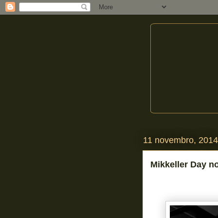
11 novembro, 2014
Mikkeller Day n