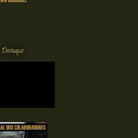
 Destaque