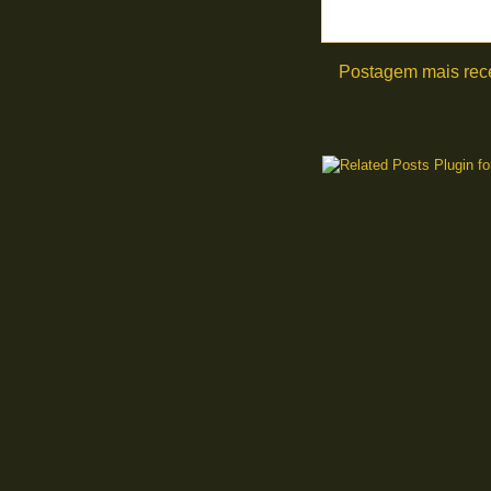
Postagem mais rec