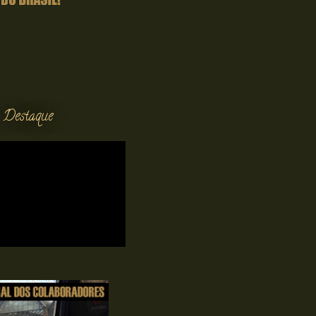
 Destaque