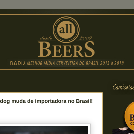
Camiseta
dog muda de importadora no Brasil!