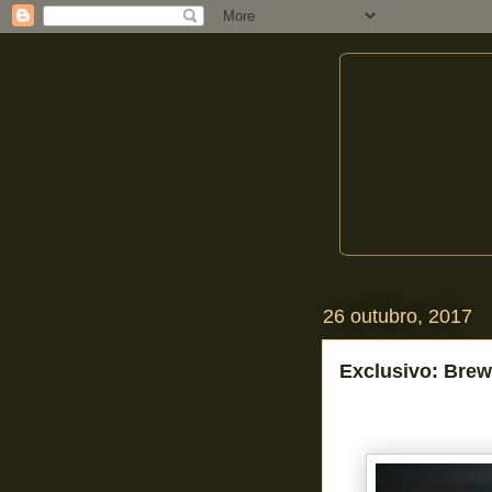
26 outubro, 2017
Exclusivo: Brew