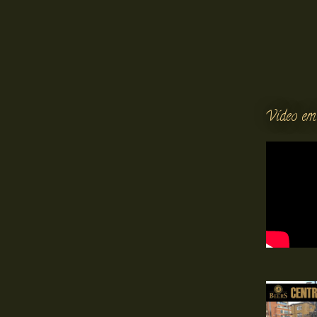
Vídeo em