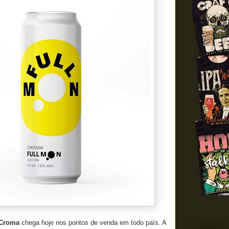
Croma
chega hoje nos pontos de venda em todo país. A