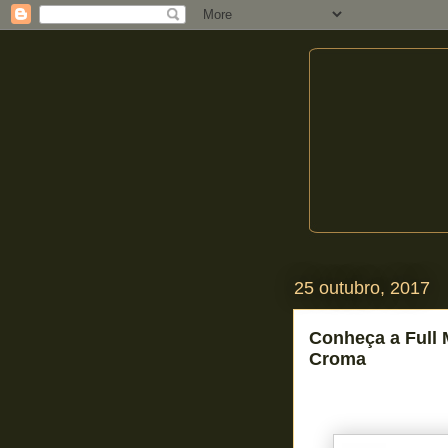
25 outubro, 2017
Conheça a Full 
Croma