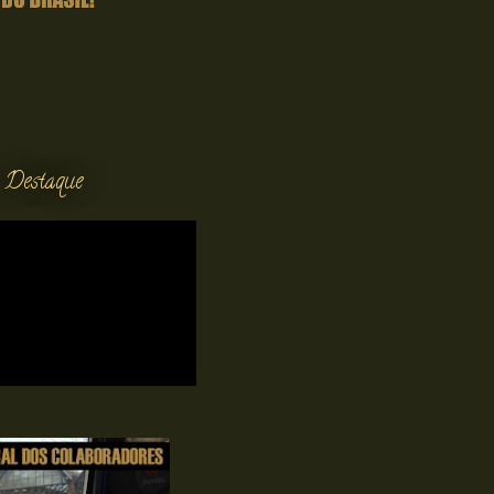
 Destaque