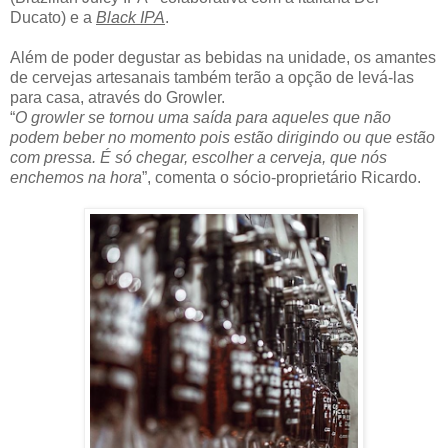
Ducato) e a
Black IPA
.
Além de poder degustar as bebidas na unidade, os amantes
de cervejas artesanais também terão a opção de levá-las
para casa, através do Growler.
“
O growler se tornou uma saída para aqueles que não
podem beber no momento pois estão dirigindo ou que estão
com pressa. É só chegar, escolher a cerveja, que nós
enchemos na hora
”, comenta o sócio-proprietário Ricardo.