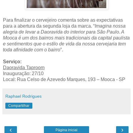
Para finalizar o cervejeiro comenta sobre as expectativas
para a abertura da segunda loja da marca. “
Imagina nossa
alegria de levar a Daoravida do interior para São Paulo. A
Mooca é um dos bairros mais tradicionais da capital paulista
e sentimentos que o estilo de vida da nossa cervejaria tem
toda afinidade com o bairro
”.
Serviço:
Daoravida Taproom
Inauguração: 27/10
Local: Rua Celso de Azevedo Marques, 193 – Mooca - SP
Raphael Rodrigues
Compartilhar
‹
›
Página inicial