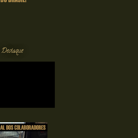
 Destaque