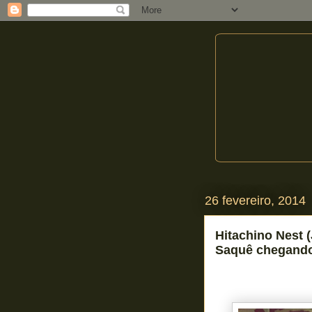
26 fevereiro, 2014
Hitachino Nest 
Saquê chegando