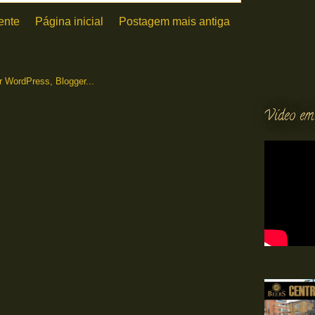
ente
Página inicial
Postagem mais antiga
Vídeo em