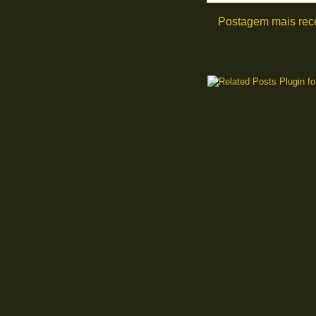
Postagem mais rec