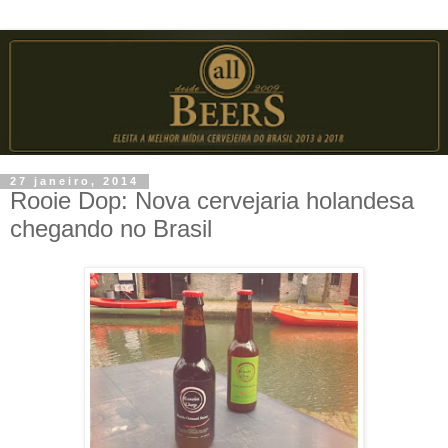
27 janeiro, 2014
Rooie Dop: Nova cervejaria holandesa
chegando no Brasil