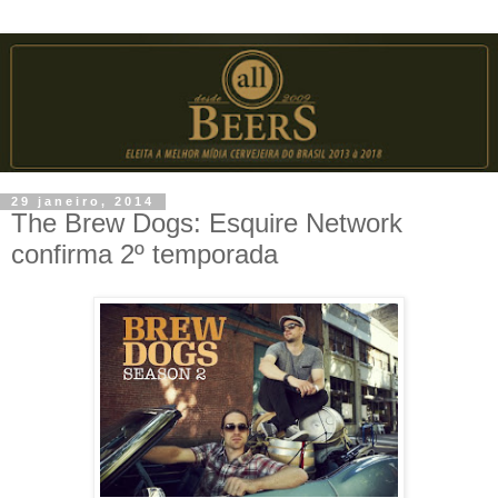
29 janeiro, 2014
The Brew Dogs: Esquire Network
confirma 2º temporada