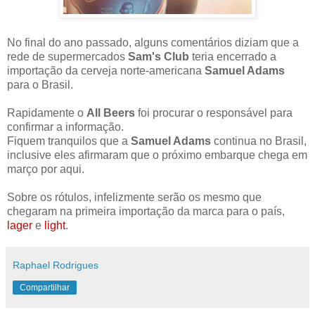
No final do ano passado, alguns comentários diziam que a
rede de supermercados
Sam's Club
teria encerrado a
importação da cerveja norte-americana
Samuel Adams
para o Brasil.
Rapidamente o
All Beers
foi procurar o responsável para
confirmar a informação.
Fiquem tranquilos que a
Samuel Adams
continua no Brasil,
inclusive eles afirmaram que o próximo embarque chega em
março por aqui.
Sobre os rótulos, infelizmente serão os mesmo que
chegaram na primeira importação da marca para o país,
lager
e
light
.
Raphael Rodrigues
Compartilhar