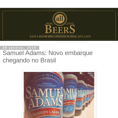
28 janeiro, 2014
Samuel Adams: Novo embarque
chegando no Brasil