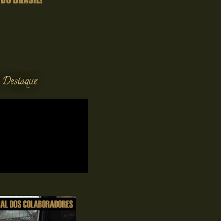
 Destaque