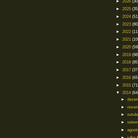
►
2026
(30
►
2025
(35
►
2024
(51
►
2023
(80
►
2022
(11
►
2021
(10
►
2020
(59
►
2019
(98
►
2018
(85
►
2017
(37
►
2016
(65
►
2015
(71
▼
2014
(64
►
deze
►
nove
►
outub
►
sete
►
agos
►
julho