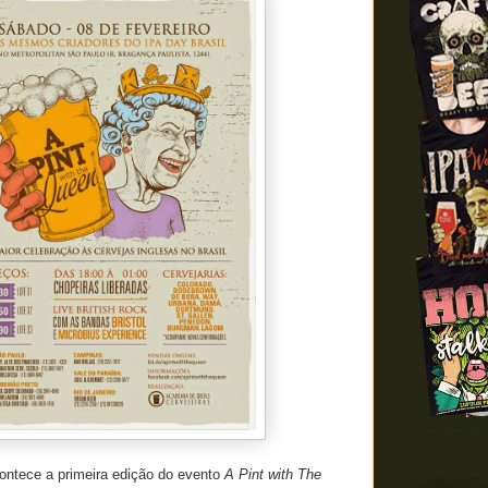
contece a primeira edição do evento
A Pint with The