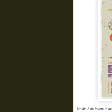
No dia 8 de fevereiro a