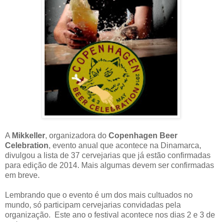
A
Mikkeller
, organizadora do
Copenhagen Beer
Celebration
, evento anual que acontece na Dinamarca,
divulgou a lista de 37 cervejarias que já estão confirmadas
para edição de 2014. Mais algumas devem ser confirmadas
em breve.
Lembrando que o evento é um dos mais cultuados no
mundo, só participam cervejarias convidadas pela
organização. Este ano o festival acontece nos dias 2 e 3 de