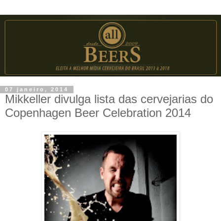
07 janeiro, 2014
Mikkeller divulga lista das cervejarias do
Copenhagen Beer Celebration 2014