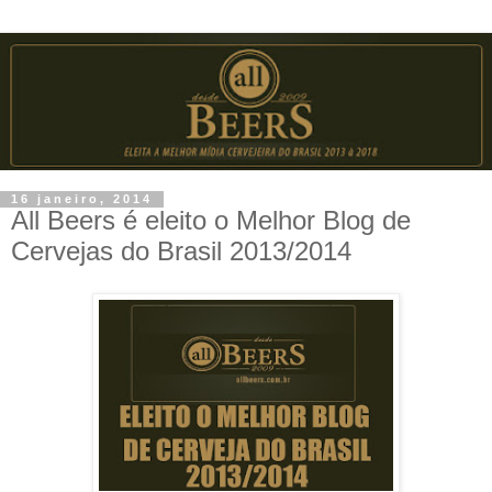
16 janeiro, 2014
All Beers é eleito o Melhor Blog de
Cervejas do Brasil 2013/2014