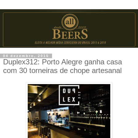
04 dezembro, 2015
Duplex312: Porto Alegre ganha casa
com 30 torneiras de chope artesanal