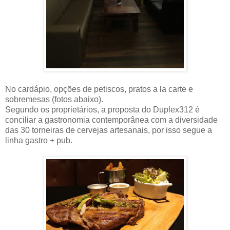
No cardápio, opções de petiscos, pratos a la carte e
sobremesas (fotos abaixo).
Segundo os proprietários, a proposta do Duplex312 é
conciliar a gastronomia contemporânea com a diversidade
das 30 torneiras de cervejas artesanais, por isso segue a
linha gastro + pub.