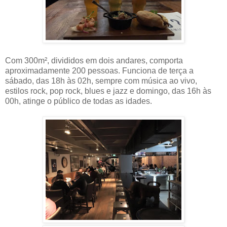
Com 300m², divididos em dois andares, comporta
aproximadamente 200 pessoas. Funciona de terça a
sábado, das 18h às 02h, sempre com música ao vivo,
estilos rock, pop rock, blues e jazz e domingo, das 16h às
00h, atinge o público de todas as idades.