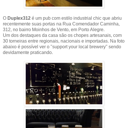
O
Duplex312
é um pub com estilo industrial chic que abriu
recentemente suas portas na Rua Comendador Caminha,
312, no bairro Moinhos de Vento, em Porto Alegre.
Um dos destaques da casa são os chopes artesanais, com
30 torneiras entre regionais, nacionais e importadas. Na foto
abaixo é possível ver o "support your local brewery" sendo
devidamente praticando.