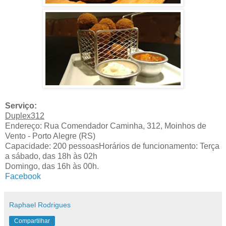
Serviço:
Duplex312
Endereço:
Rua Comendador Caminha, 312, Moinhos de
Vento - Porto Alegre (RS)
Capacidade: 200 pessoas
Horários de funcionamento:
Terça
a sábado, das 18h às 02h
Domingo, das 16h às 00h.
Facebook
Raphael Rodrigues
Compartilhar