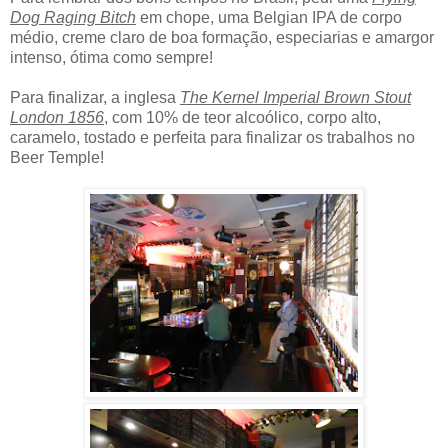
Dog Raging Bitch
em chope, uma Belgian IPA de corpo
médio, creme claro de boa formação, especiarias e amargor
intenso, ótima como sempre!
Para finalizar, a inglesa
The Kernel Imperial Brown Stout
London 1856
, com 10% de teor alcoólico, corpo alto,
caramelo, tostado e perfeita para finalizar os trabalhos no
Beer Temple!