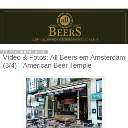
16 dezembro, 2015
Vídeo & Fotos: All Beers em Amsterdam
(3/4) - American Beer Temple