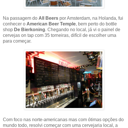
Na passagem do
All Beers
por Amsterdam, na Holanda, fui
conhecer o
American Beer Temple
, bem perto do bottle
shop
De Bierkoning
. Chegando no local, já vi o painel de
cervejas on tap com 35 torneiras, difícil de escolher uma
para começar.
Com foco nas norte-americanas mas com ótimas opções do
mundo todo, resolvi começar com uma cervejaria local, a