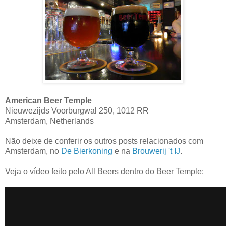
American Beer Temple
Nieuwezijds Voorburgwal 250, 1012 RR
Amsterdam, Netherlands
Não deixe de conferir os outros posts relacionados com
Amsterdam, no
De Bierkoning
e na
Brouwerij 't IJ
.
Veja o vídeo feito pelo All Beers dentro do Beer Temple: