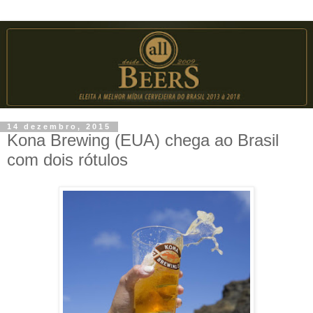
14 dezembro, 2015
Kona Brewing (EUA) chega ao Brasil
com dois rótulos