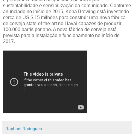
sustentabilidade e sensibilização da comunidade. Conforme
anunciado no início de 2015, Kona Brewing está investindo
cerca de US $ 15 milhões para construir uma nova fábrica
de cerveja state-of-the-art no Havaí capazes de produzir
100.000 barris por ano. A nova fábrica de cerveja está
prevista para a instalação e funcionamento no início de
2017.
Raphael Rodrigues