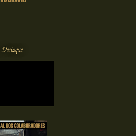
 Destaque