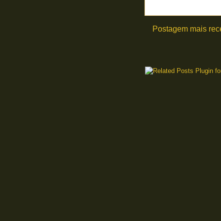
Postagem mais rec