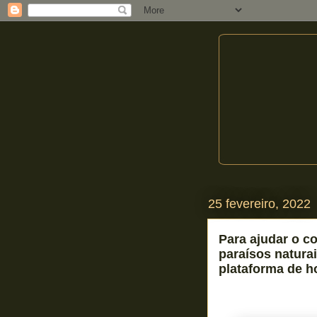
25 fevereiro, 2022
Para ajudar o c
paraísos naturai
plataforma de 