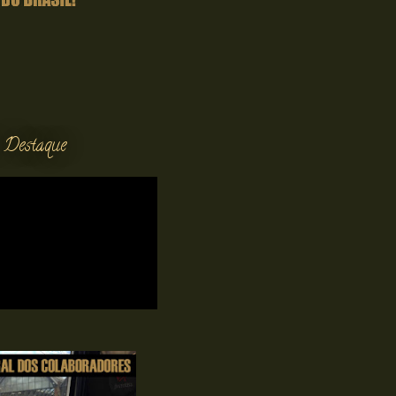
 Destaque