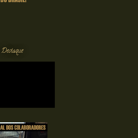
 Destaque