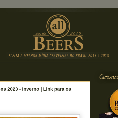
Camiseta
ns 2023 - Inverno | Link para os