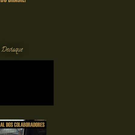
 Destaque