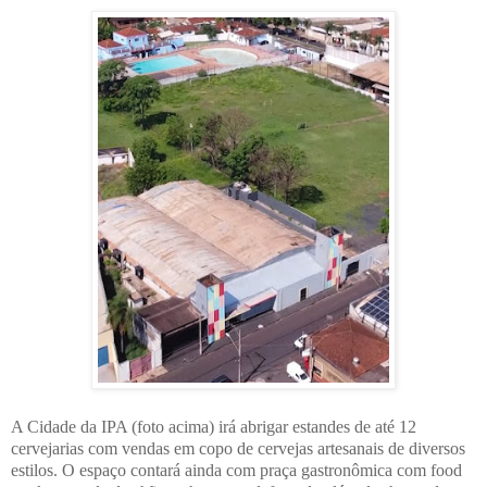
A Cidade da IPA (foto acima) irá abrigar estandes de até 12
cervejarias com vendas em copo de cervejas artesanais de diversos
estilos. O espaço contará ainda com praça gastronômica com food