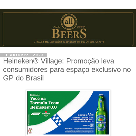
11 outubro, 2023
Heineken® Village: Promoção leva
consumidores para espaço exclusivo no
GP do Brasil