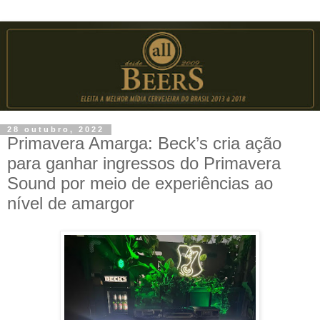
28 outubro, 2022
Primavera Amarga: Beck’s cria ação
para ganhar ingressos do Primavera
Sound por meio de experiências ao
nível de amargor