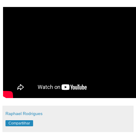
Raphael Rodrigues
Compartilhar