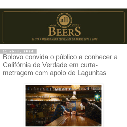
11 abril, 2024
Bolovo convida o público a conhecer a
Califórnia de Verdade em curta-
metragem com apoio de Lagunitas