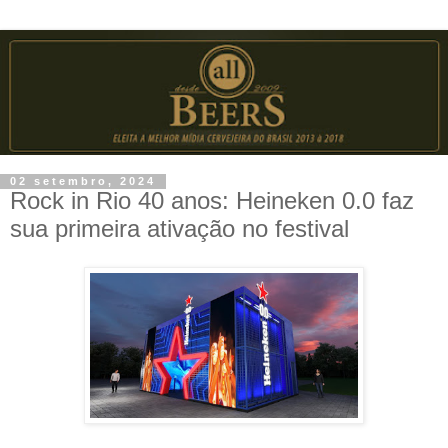
02 setembro, 2024
Rock in Rio 40 anos: Heineken 0.0 faz
sua primeira ativação no festival