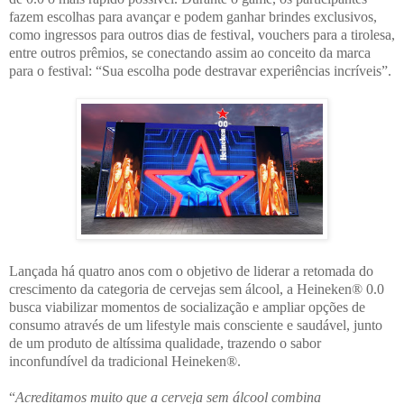
fazem escolhas para avançar e podem ganhar brindes exclusivos,
como ingressos para outros dias de festival, vouchers para a tirolesa,
entre outros prêmios, se conectando assim ao conceito da marca
para o festival: “Sua escolha pode destravar experiências incríveis”.
Lançada há quatro anos com o objetivo de liderar a retomada do
crescimento da categoria de cervejas sem álcool, a Heineken® 0.0
busca viabilizar momentos de socialização e ampliar opções de
consumo através de um lifestyle mais consciente e saudável, junto
de um produto de altíssima qualidade, trazendo o sabor
inconfundível da tradicional Heineken®.
“
Acreditamos muito que a cerveja sem álcool combina