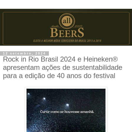
12 setembro, 2024
Rock in Rio Brasil 2024 e Heineken®
apresentam ações de sustentabilidade
para a edição de 40 anos do festival