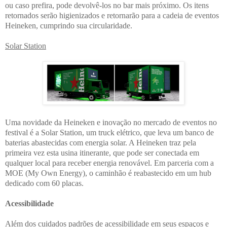
ou caso prefira, pode devolvê-los no bar mais próximo. Os itens
retornados serão higienizados e retornarão para a cadeia de eventos
Heineken, cumprindo sua circularidade.
Solar Station
Uma novidade da Heineken e inovação no mercado de eventos no
festival é a Solar Station, um truck elétrico, que leva um banco de
baterias abastecidas com energia solar. A Heineken traz pela
primeira vez esta usina itinerante, que pode ser conectada em
qualquer local para receber energia renovável. Em parceria com a
MOE (My Own Energy), o caminhão é reabastecido em um hub
dedicado com 60 placas.
Acessibilidade
Além dos cuidados padrões de acessibilidade em seus espaços e