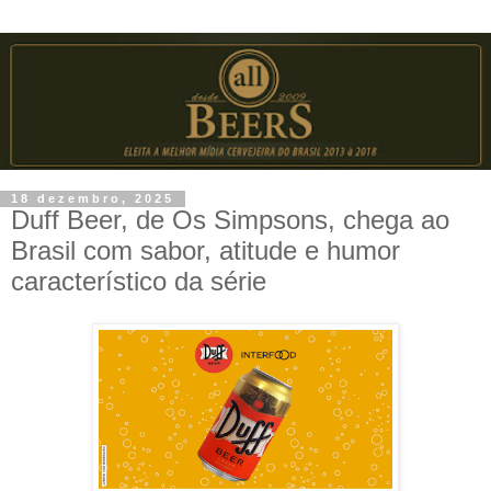
18 dezembro, 2025
Duff Beer, de Os Simpsons, chega ao
Brasil com sabor, atitude e humor
característico da série