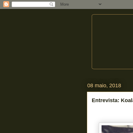
08 maio, 2018
Entrevista: Koa