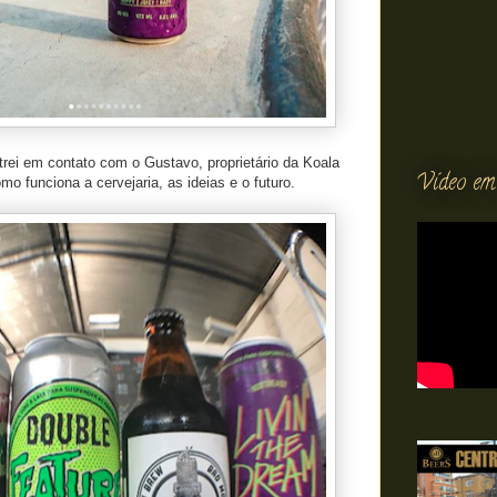
rei em contato com o Gustavo, proprietário da Koala
Vídeo em
o funciona a cervejaria, as ideias e o futuro.