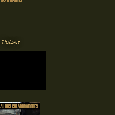
 Destaque