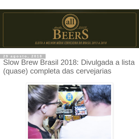
29 agosto, 2018
Slow Brew Brasil 2018: Divulgada a lista
(quase) completa das cervejarias