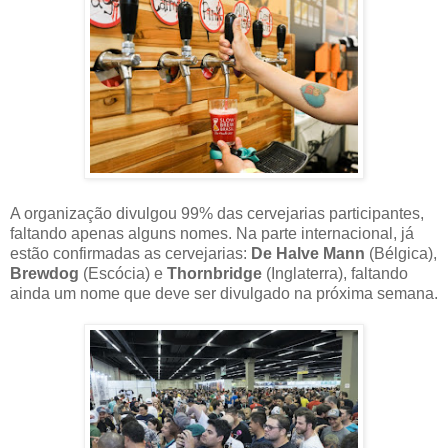
A organização divulgou 99% das cervejarias participantes,
faltando apenas alguns nomes. Na parte internacional, já
estão confirmadas as cervejarias:
De Halve Mann
(Bélgica),
Brewdog
(Escócia) e
Thornbridge
(Inglaterra), faltando
ainda um nome que deve ser divulgado na próxima semana.