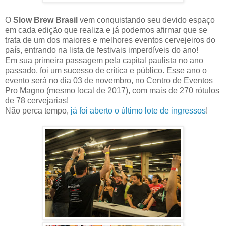
O
Slow Brew Brasil
vem conquistando seu devido espaço
em cada edição que realiza e já podemos afirmar que se
trata de um dos maiores e melhores eventos cervejeiros do
país, entrando na lista de festivais imperdíveis do ano!
Em sua primeira passagem pela capital paulista no ano
passado, foi um sucesso de crítica e público. Esse ano o
evento será no dia 03 de novembro, no Centro de Eventos
Pro Magno (mesmo local de 2017), com mais de 270 rótulos
de 78 cervejarias!
Não perca tempo,
já foi aberto o último lote de ingressos
!