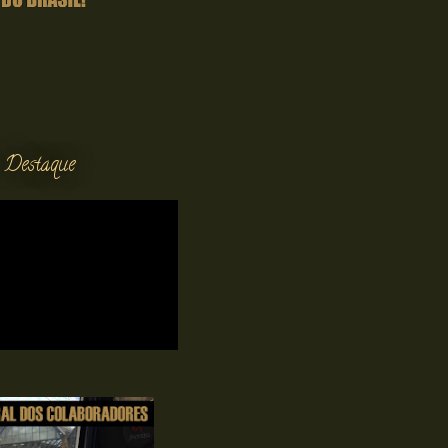
 Destaque