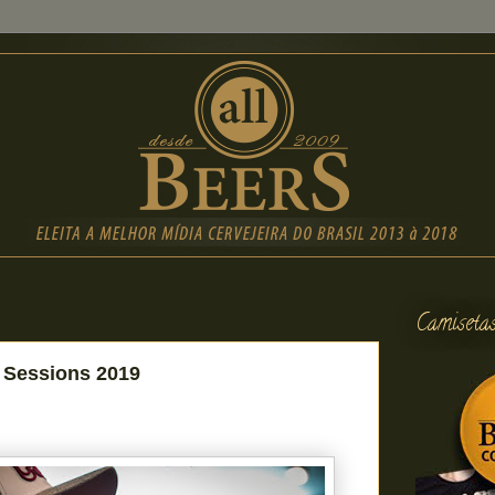
Camiseta
s Sessions 2019