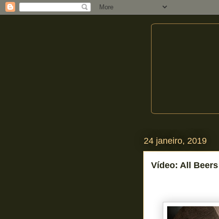
24 janeiro, 2019
Vídeo: All Beer